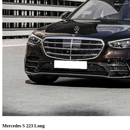
Mercedes S 223 Long