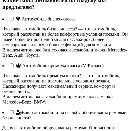
Какие типы автомобилей на свадьбу мы
предлагаем?
Автомобиль бизнес-класса
Что такое автомобиль бизнес-класса? — это автомобиль,
который рассчитан на более комфортные условия поездки. Он
имеет больше пространства для пассажиров, более
комфортные сиденья и больше функций для комфорта.
В нашем автопарке бизнес-класс автомобили марки Mercedes-
Benz, Audi, Toyota.
Автомобиль премиум класса (VIP класс)
Что такое автомобиль премиум класса? — это автомобиль,
который рассчитан на премиальные условия поездки.
Пассажиры получают максимальный сервис, комфорт и
безопасность.
В нашем автопарке автомобили премиум класса марки
Mercedes-Benz, BMW.
Ваши автомобили на свадьбу оборудованы ремнями
безопасности?
Да, все автомобили оборудованы ремнями безопасности.