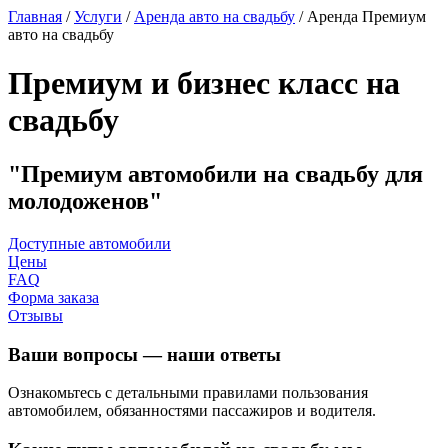
Главная
/
Услуги
/
Аренда авто на свадьбу
/
Аренда Премиум
авто на свадьбу
Премиум и бизнес класс на
свадьбу
Премиум автомобили на свадьбу для
молодоженов
Доступные автомобили
Цены
FAQ
Форма заказа
Отзывы
Ваши вопросы — наши ответы
Ознакомьтесь с детальными правилами пользования
автомобилем, обязанностями пассажиров и водителя.