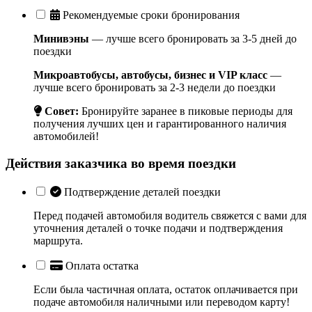
Рекомендуемые сроки бронирования
Минивэны
— лучше всего бронировать за 3-5 дней до
поездки
Микроавтобусы, автобусы, бизнес и VIP класс
—
лучше всего бронировать за 2-3 недели до поездки
Совет:
Бронируйте заранее в пиковые периоды для
получения лучших цен и гарантированного наличия
автомобилей!
Действия заказчика во время поездки
Подтверждение деталей поездки
Перед подачей автомобиля водитель свяжется с вами для
уточнения деталей о точке подачи и подтверждения
маршрута.
Оплата остатка
Если была частичная оплата, остаток оплачивается при
подаче автомобиля наличными или переводом карту!