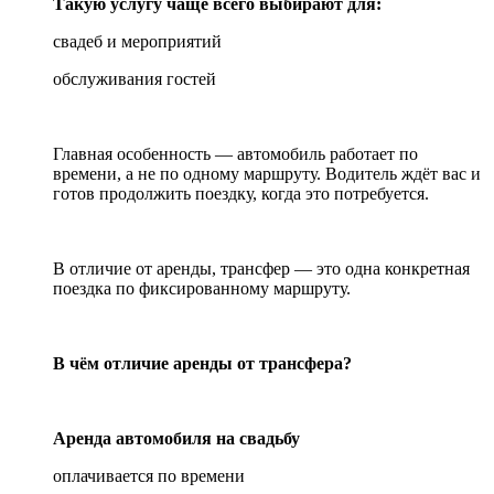
Такую услугу чаще всего выбирают для:
свадеб и мероприятий
обслуживания гостей
Главная особенность — автомобиль работает по
времени, а не по одному маршруту. Водитель ждёт вас и
готов продолжить поездку, когда это потребуется.
В отличие от аренды, трансфер — это одна конкретная
поездка по фиксированному маршруту.
В чём отличие аренды от трансфера?
Аренда автомобиля на свадьбу
оплачивается по времени