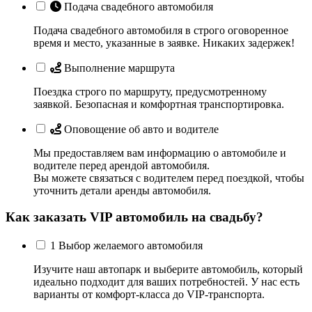
Подача свадебного автомобиля
Подача свадебного автомобиля в строго оговоренное
время и место, указанные в заявке. Никаких задержек!
Выполнение маршрута
Поездка строго по маршруту, предусмотренному
заявкой. Безопасная и комфортная транспортировка.
Оповощение об авто и водителе
Мы предоставляем вам информацию о автомобиле и
водителе перед арендой автомобиля.
Вы можете связаться с водителем перед поездкой, чтобы
уточнить детали аренды автомобиля.
Как заказать VIP автомобиль на свадьбу?
1
Выбор желаемого автомобиля
Изучите наш автопарк и выберите автомобиль, который
идеально подходит для ваших потребностей. У нас есть
варианты от комфорт-класса до VIP-транспорта.