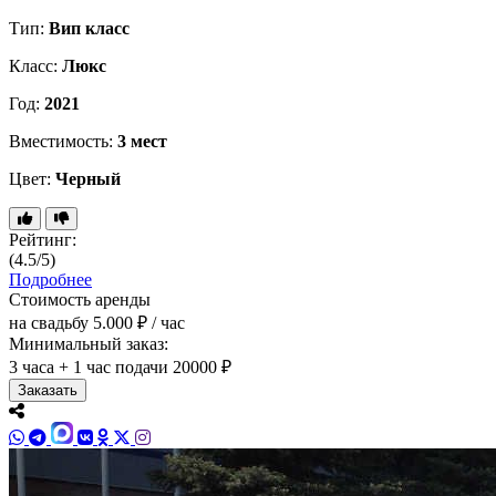
Тип:
Вип класс
Класс:
Люкс
Год:
2021
Вместимость:
3 мест
Цвет:
Черный
Рейтинг:
(4.5/5)
Подробнее
Стоимость аренды
на свадьбу
5.000 ₽ / час
Минимальный заказ:
3 часа + 1 час подачи
20000 ₽
Заказать