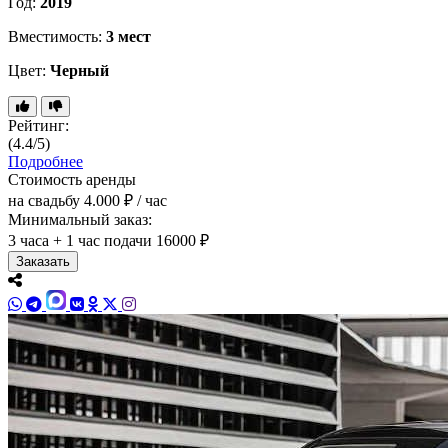
Год:
2019
Вместимость:
3 мест
Цвет:
Черный
Рейтинг:
(4.4/5)
Подробнее
Стоимость аренды
на свадьбу
4.000 ₽ / час
Минимальный заказ:
3 часа + 1 час подачи
16000 ₽
Заказать