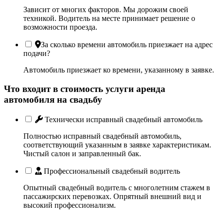
Зависит от многих факторов. Мы дорожим своей
техникой. Водитель на месте принимает решение о
возможности проезда.
За сколько времени автомобиль приезжает на адрес
подачи?
Автомобиль приезжает ко времени, указанному в заявке.
Что входит в стоимость услуги аренда
автомобиля на свадьбу
Технически исправный свадебный автомобиль
Полностью исправный свадебный автомобиль,
соответствующий указанным в заявке характеристикам.
Чистый салон и заправленный бак.
Профессиональный свадебный водитель
Опытный свадебный водитель с многолетним стажем в
пассажирских перевозках. Опрятный внешний вид и
высокий профессионализм.