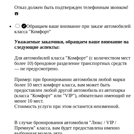
Отказ должен быть подтвержден телефонным звонком!
☎️
Обращаем ваше внимание при заказе автомобилей
класса "Комфорт"
Уважаемые заказчики, обращаем ваше внимание на
следующие аспекты:
Для автомобилей класса "Комфорт" (с количеством мест
более 10) брендовое разделение транспортных средств
— не предусмотрено.
Пример: при бронировании автомобиля любой марки
более 10 мест комфорт класса, вам может быть
предоставлен любой другой автомобиль из автопарка
(класса "Комфорт" или "VIP"), обязательно имеющий не
менее 10 мест.
Стоимость услуги при этом останется неизменной.
В случае бронирования автомобиля "Люкс / VIP /
Премиум" класса, вам будет предоставлена именно
выбранная модель авто