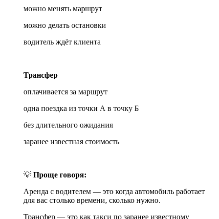
можно менять маршрут
можно делать остановки
водитель ждёт клиента
Трансфер
оплачивается за маршрут
одна поездка из точки А в точку Б
без длительного ожидания
заранее известная стоимость
💡
Проще говоря:
Аренда с водителем — это когда автомобиль работает
для вас столько времени, сколько нужно.
Трансфер — это как такси по заранее известному