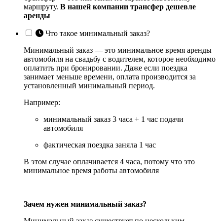
маршруту.
В нашей компании трансфер дешевле
аренды
Что такое минимальный заказ?
Минимальный заказ — это минимальное время аренды
автомобиля на свадьбу с водителем, которое необходимо
оплатить при бронировании. Даже если поездка
занимает меньше времени, оплата производится за
установленный минимальный период.
Например:
минимальный заказ 3 часа + 1 час подачи
автомобиля
фактическая поездка заняла 1 час
В этом случае оплачивается 4 часа, потому что это
минимальное время работы автомобиля
Зачем нужен минимальный заказ?
Минимальный заказ существует по нескольким