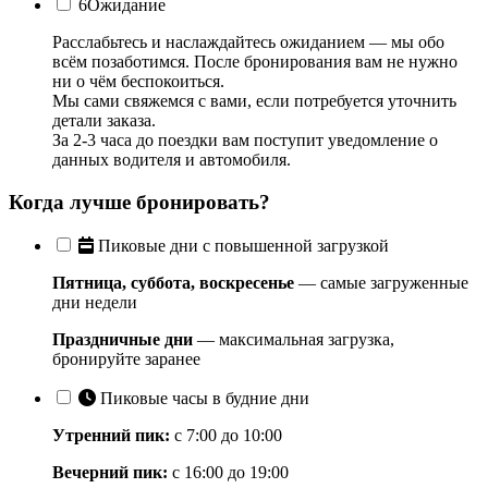
6
Ожидание
Расслабьтесь и наслаждайтесь ожиданием — мы обо
всём позаботимся. После бронирования вам не нужно
ни о чём беспокоиться.
Мы сами свяжемся с вами, если потребуется уточнить
детали заказа.
За 2-3 часа до поездки вам поступит уведомление о
данных водителя и автомобиля.
Когда лучше бронировать?
Пиковые дни с повышенной загрузкой
Пятница, суббота, воскресенье
— самые загруженные
дни недели
Праздничные дни
— максимальная загрузка,
бронируйте заранее
Пиковые часы в будние дни
Утренний пик:
с 7:00 до 10:00
Вечерний пик:
с 16:00 до 19:00