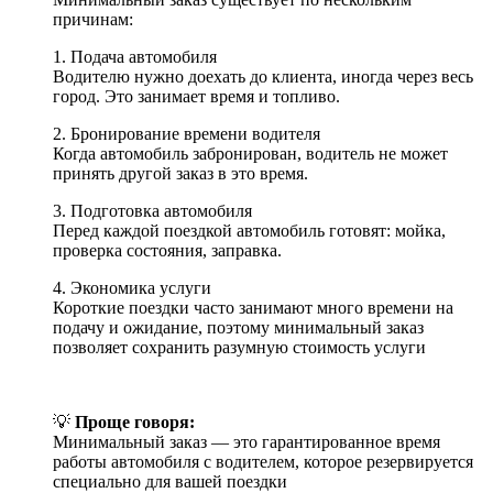
причинам:
1. Подача автомобиля
Водителю нужно доехать до клиента, иногда через весь
город. Это занимает время и топливо.
2. Бронирование времени водителя
Когда автомобиль забронирован, водитель не может
принять другой заказ в это время.
3. Подготовка автомобиля
Перед каждой поездкой автомобиль готовят: мойка,
проверка состояния, заправка.
4. Экономика услуги
Короткие поездки часто занимают много времени на
подачу и ожидание, поэтому минимальный заказ
позволяет сохранить разумную стоимость услуги
💡
Проще говоря:
Минимальный заказ — это гарантированное время
работы автомобиля с водителем, которое резервируется
специально для вашей поездки