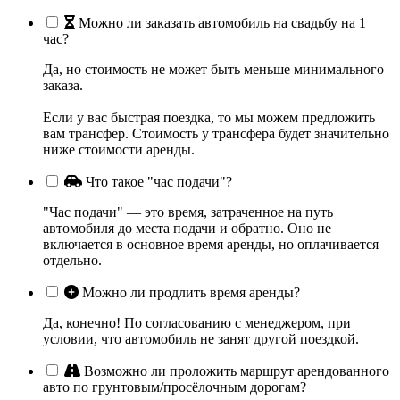
Можно ли заказать автомобиль на свадьбу на 1
час?
Да, но стоимость не может быть меньше минимального
заказа.
Если у вас быстрая поездка, то мы можем предложить
вам трансфер. Стоимость у трансфера будет значительно
ниже стоимости аренды.
Что такое "час подачи"?
"Час подачи" — это время, затраченное на путь
автомобиля до места подачи и обратно. Оно не
включается в основное время аренды, но оплачивается
отдельно.
Можно ли продлить время аренды?
Да, конечно! По согласованию с менеджером, при
условии, что автомобиль не занят другой поездкой.
Возможно ли проложить маршрут арендованного
авто по грунтовым/просёлочным дорогам?