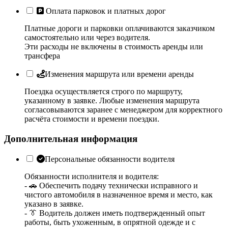
Оплата парковок и платных дорог
Платные дороги и парковки оплачиваются заказчиком
самостоятельно или через водителя.
Эти расходы не включены в стоимость аренды или
трансфера
Изменения маршрута или времени аренды
Поездка осуществляется строго по маршруту,
указанному в заявке. Любые изменения маршрута
согласовываются заранее с менеджером для корректного
расчёта стоимости и времени поездки.
Дополнительная информация
Персональные обязанности водителя
Обязанности исполнителя и водителя:
- 🚗 Обеспечить подачу технически исправного и
чистого автомобиля в назначенное время и место, как
указано в заявке.
- 👔 Водитель должен иметь подтвержденный опыт
работы, быть ухоженным, в опрятной одежде и с