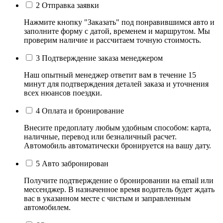
2
Отправка заявки
Нажмите кнопку "Заказать" под понравившимся авто и
заполните форму с датой, временем и маршрутом. Мы
проверим наличие и рассчитаем точную стоимость.
3
Подтверждение заказа менеджером
Наш опытный менеджер ответит вам в течение 15
минут для подтверждения деталей заказа и уточнения
всех нюансов поездки.
4
Оплата и бронирование
Внесите предоплату любым удобным способом: карта,
наличные, перевод или безналичный расчет.
Автомобиль автоматически бронируется на вашу дату.
5
Авто забронирован
Получите подтверждение о бронировании на email или
мессенджер. В назначенное время водитель будет ждать
вас в указанном месте с чистым и заправленным
автомобилем.