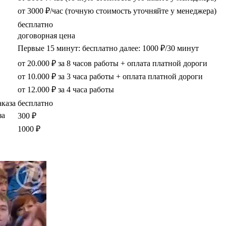
от 3000 ₽/час (точную стоимость уточняйте у менеджера)
бесплатно
договорная цена
Первые 15 минут: бесплатно далее: 1000 ₽/30 минут
от 20.000 ₽ за 8 часов работы + оплата платной дороги
от 10.000 ₽ за 3 часа работы + оплата платной дороги
от 12.000 ₽ за 4 часа работы
аказа
бесплатно
за
300 ₽
1000 ₽