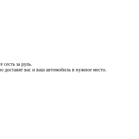
 сесть за руль.
 доставят вас и ваш автомобиль в нужное место.