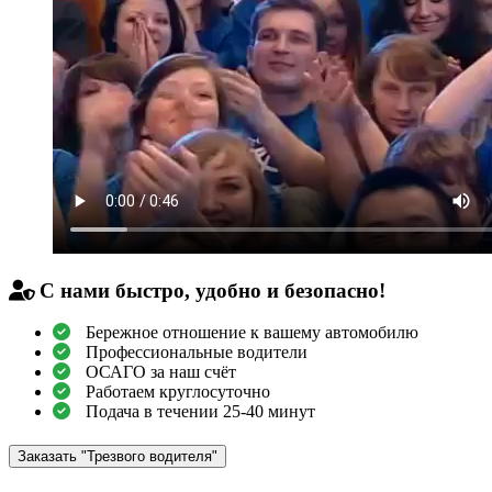
С нами быстро, удобно и безопасно!
Бережное отношение к вашему автомобилю
Профессиональные водители
ОСАГО за наш счёт
Работаем круглосуточно
Подача в течении 25-40 минут
Заказать "Трезвого водителя"