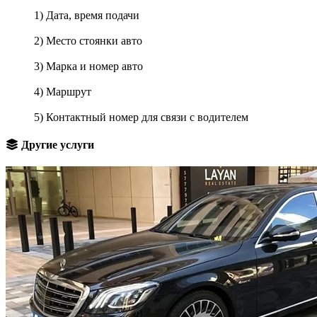
1) Дата, время подачи
2) Место стоянки авто
3) Марка и номер авто
4) Маршрут
5) Контактный номер для связи с водителем
Другие услуги