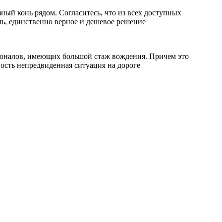
ный конь рядом. Согласитесь, что из всех доступных
ль, единственно верное и дешевое решение
сионалов, имеющих большой стаж вождения. Причем это
ость непредвиденная ситуация на дороге