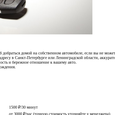
 добраться домой на собственном автомобиле, если вы не можете
ресу в Санкт-Петербурге или Ленинградской области, аккуратно
ость и бережное отношение к вашему авто.
вождения.
1500 ₽/30 минут
от 3000 ₽/час (точную стоимость уточняйте у менеджера)