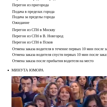
Перегон из пригорода
Подача в пределах города
Подача за пределы города
Ожидание
Перегон из СПб в Москву
Перегон из СПб в В. Новгород
Перегон из СПб в Псков
Отмена заказа водителя в течение первых 10 мин после з
Отмена заказа водителя спустя первых 10 мин после зака
Отмена заказа после прибытия водителя на место
МИНУТА ЮМОРА