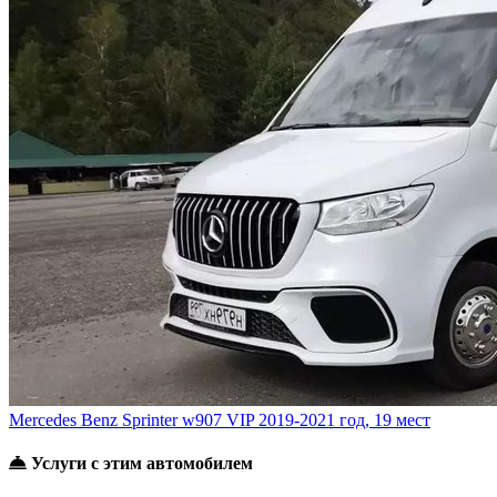
Mercedes Benz Sprinter w907 VIP
2019-2021 год, 19 мест
Услуги с этим автомобилем