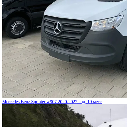
Mercedes Benz Sprinter w907
2020-2022 год, 19 мест