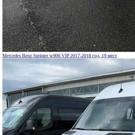
Mercedes Benz Sprinter w906 VIP
2017-2018 год, 19 мест