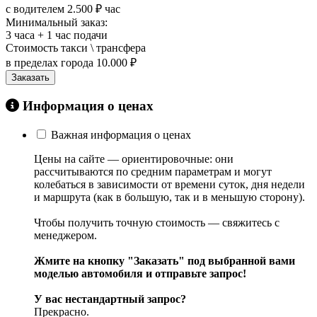
с водителем
2.500 ₽ час
Минимальный заказ:
3 часа + 1 час подачи
Стоимость такси \ трансфера
в пределах города
10.000 ₽
Заказать
Информация о ценах
Важная информация о ценах
Цены на сайте — ориентировочные: они
рассчитываются по средним параметрам и могут
колебаться в зависимости от времени суток, дня недели
и маршрута (как в большую, так и в меньшую сторону).
Чтобы получить точную стоимость — свяжитесь с
менеджером.
Жмите на кнопку "Заказать" под выбранной вами
моделью автомобиля и отправьте запрос!
У вас нестандартный запрос?
Прекрасно.