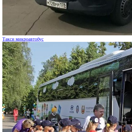
Такси микроавтобус