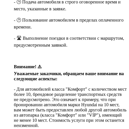
- 🕒 Подача автомобиля в строго оговоренное время и
место, указанные в заявке.
- 🕑 Пользование автомобилем в пределах оплаченного
времени.
- 🛣️ Выполнение поездки в соответствии с маршрутом,
предусмотренным заявкой.
Внимание! ⚠️
Уважаемые заказчики, обращаем ваше внимание на
следующие аспекты:
- Для автомобилей класса "Комфорт" с количеством мест
более 10, брендовое разделение транспортных средств
не предусмотрено. Это означает к примеру, что при
бронировании автомобиля марки Hyundai на 10 мест,
вам может быть предоставлен любой другой автомобиль
из автопарка (класса "Комфорт" или "VIP"), имеющий
не менее 10 мест. Стоимость услуги при этом останется
неизменной.