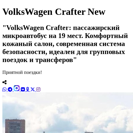
VolksWagen Crafter New
VolksWagen Crafter: пассажирский
микроавтобус на 19 мест. Комфортный
кожаный салон, современная система
безопасности, идеален для групповых
поездок и трансферов
Приятной поездки!