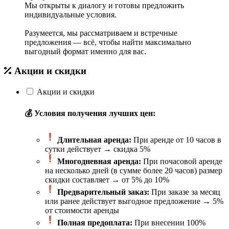
Мы открыты к диалогу и готовы предложить
индивидуальные условия.
Разумеется, мы рассматриваем и встречные
предложения — всё, чтобы найти максимально
выгодный формат именно для вас.
Акции и скидки
Акции и скидки
💰 Условия получения лучших цен:
Длительная аренда:
При аренде от 10 часов в
сутки действует → скидка 5%
Многодневная аренда:
При почасовой аренде
на несколько дней (в сумме более 20 часов) размер
скидки составляет → от 5% до 10%
Предварительный заказ:
При заказе за месяц
или ранее действует выгодное предложение → 5%
от стоимости аренды
Полная предоплата:
При внесении 100%