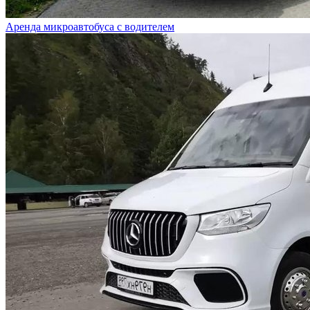
Аренда микроавтобуса с водителем