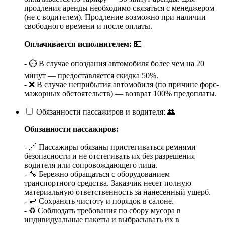
продления аренды необходимо связаться с менеджером
(не с водителем). Продление возможно при наличии
свободного времени и после оплаты.
Оплачивается исполнителем:
💵
- ⏱️ В случае опоздания автомобиля более чем на 20
минут — предоставляется скидка 50%.
- ❌ В случае неприбытия автомобиля (по причине форс-
мажорных обстоятельств) — возврат 100% предоплаты.
Обязанности пассажиров и водителя: 👥
Обязанности пассажиров:
- 🔗 Пассажиры обязаны пристегиваться ремнями
безопасности и не отстегивать их без разрешения
водителя или сопровождающего лица.
- 🔧 Бережно обращаться с оборудованием
транспортного средства. Заказчик несет полную
материальную ответственность за нанесенный ущерб.
- 🧼 Сохранять чистоту и порядок в салоне.
- ♻️ Соблюдать требования по сбору мусора в
индивидуальные пакеты и выбрасывать их в