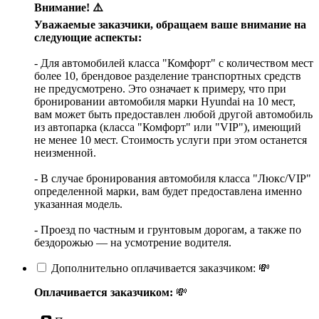
Внимание! ⚠️
Уважаемые заказчики, обращаем ваше внимание на
следующие аспекты:
- Для автомобилей класса "Комфорт" с количеством мест
более 10, брендовое разделение транспортных средств
не предусмотрено. Это означает к примеру, что при
бронировании автомобиля марки Hyundai на 10 мест,
вам может быть предоставлен любой другой автомобиль
из автопарка (класса "Комфорт" или "VIP"), имеющий
не менее 10 мест. Стоимость услуги при этом останется
неизменной.
- В случае бронирования автомобиля класса "Люкс/VIP"
определенной марки, вам будет предоставлена именно
указанная модель.
- Проезд по частным и грунтовым дорогам, а также по
бездорожью — на усмотрение водителя.
Дополнительно оплачивается заказчиком: 💸
Оплачивается заказчиком:
💸