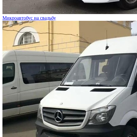
Микроавтобус на свадьбу