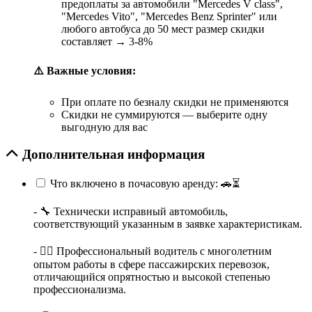
предоплаты за автомобили "Mercedes V class",
"Mercedes Vito", "Mercedes Benz Sprinter" или
любого автобуса до 50 мест размер скидки
составляет → 3-8%
⚠️ Важные условия:
При оплате по безналу скидки не применяются
Скидки не суммируются — выберите одну
выгодную для вас
Дополнительная информация
Что включено в почасовую аренду: 🚗⏳
- 🔧 Технически исправный автомобиль,
соответствующий указанным в заявке характеристикам.
- 👨‍✈️ Профессиональный водитель с многолетним
опытом работы в сфере пассажирских перевозок,
отличающийся опрятностью и высокой степенью
профессионализма.