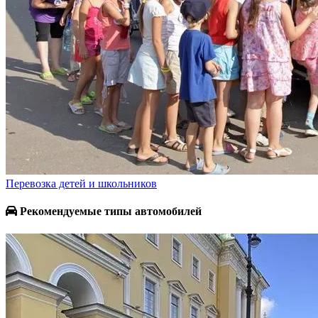
Перевозка детей и школьников
Рекомендуемые типы автомобилей