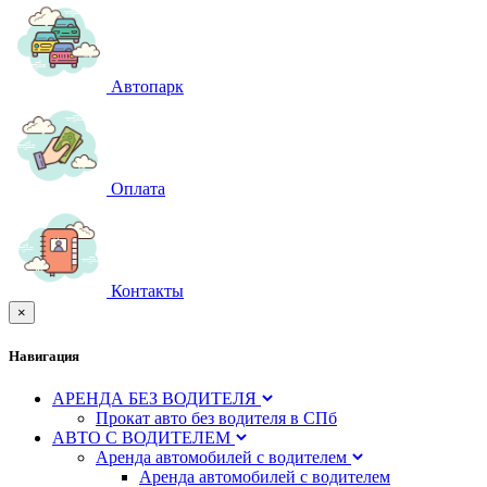
Автопарк
Оплата
Контакты
×
Навигация
АРЕНДА БЕЗ ВОДИТЕЛЯ
Прокат авто без водителя в СПб
АВТО С ВОДИТЕЛЕМ
Аренда автомобилей с водителем
Аренда автомобилей с водителем