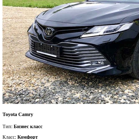
Toyota Camry
Тип:
Бизнес класс
Класс:
Комфорт