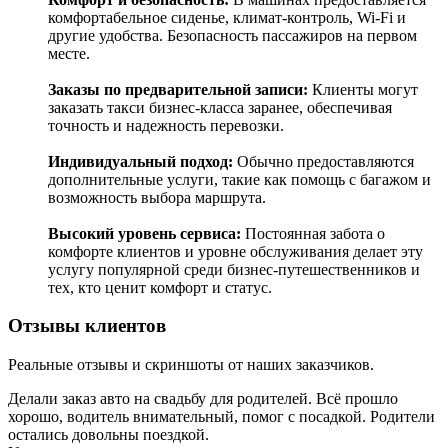
комфортабельное сиденье, климат-контроль, Wi-Fi и
другие удобства. Безопасность пассажиров на первом
месте.
Заказы по предварительной записи:
Клиенты могут
заказать такси бизнес-класса заранее, обеспечивая
точность и надежность перевозки.
Индивидуальный подход:
Обычно предоставляются
дополнительные услуги, такие как помощь с багажом и
возможность выбора маршрута.
Высокий уровень сервиса:
Постоянная забота о
комфорте клиентов и уровне обслуживания делает эту
услугу популярной среди бизнес-путешественников и
тех, кто ценит комфорт и статус.
Отзывы клиентов
Реальные отзывы и скриншоты от наших заказчиков.
Делали заказ авто на свадьбу для родителей. Всё прошло
хорошо, водитель внимательный, помог с посадкой. Родители
остались довольны поездкой.