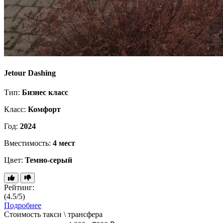
Jetour Dashing
Тип:
Бизнес класс
Класс:
Комфорт
Год:
2024
Вместимость:
4 мест
Цвет:
Темно-серый
Рейтинг:
(4.5/5)
Подробнее
Стоимость такси \ трансфера