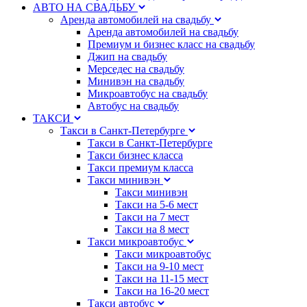
АВТО НА СВАДЬБУ
Аренда автомобилей на свадьбу
Аренда автомобилей на свадьбу
Премиум и бизнес класс на свадьбу
Джип на свадьбу
Мерседес на свадьбу
Минивэн на свадьбу
Микроавтобус на свадьбу
Автобус на свадьбу
ТАКСИ
Такси в Санкт-Петербурге
Такси в Санкт-Петербурге
Такси бизнес класса
Такси премиум класса
Такси минивэн
Такси минивэн
Такси на 5-6 мест
Такси на 7 мест
Такси на 8 мест
Такси микроавтобус
Такси микроавтобус
Такси на 9-10 мест
Такси на 11-15 мест
Такси на 16-20 мест
Такси автобус