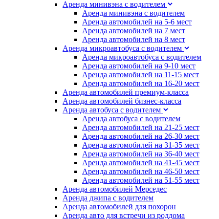
Аренда минивэна с водителем
Аренда минивэна с водителем
Аренда автомобилей на 5-6 мест
Аренда автомобилей на 7 мест
Аренда автомобилей на 8 мест
Аренда микроавтобуса с водителем
Аренда микроавтобуса с водителем
Аренда автомобилей на 9-10 мест
Аренда автомобилей на 11-15 мест
Аренда автомобилей на 16-20 мест
Аренда автомобилей премиум-класса
Аренда автомобилей бизнес-класса
Аренда автобуса с водителем
Аренда автобуса с водителем
Аренда автомобилей на 21-25 мест
Аренда автомобилей на 26-30 мест
Аренда автомобилей на 31-35 мест
Аренда автомобилей на 36-40 мест
Аренда автомобилей на 41-45 мест
Аренда автомобилей на 46-50 мест
Аренда автомобилей на 51-55 мест
Аренда автомобилей Мерседес
Аренда джипа с водителем
Аренда автомобилей для похорон
Аренда авто для встречи из роддома