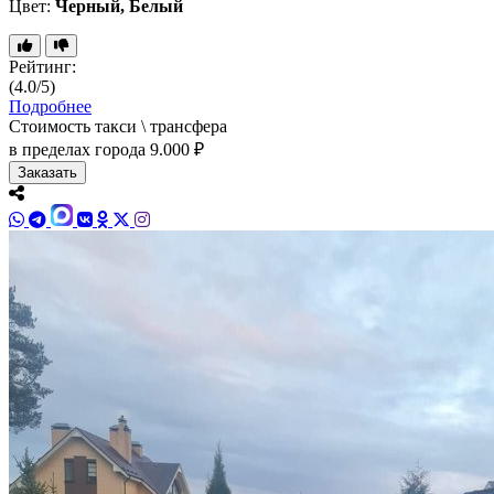
Цвет:
Черный, Белый
Рейтинг:
(4.0/5)
Подробнее
Стоимость такси \ трансфера
в пределах города
9.000 ₽
Заказать