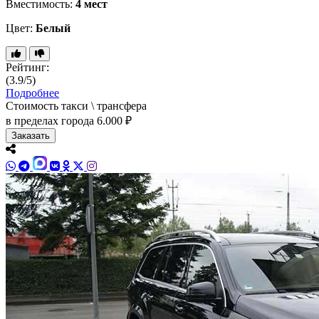
Вместимость:
4 мест
Цвет:
Белый
Рейтинг:
(3.9/5)
Подробнее
Стоимость такси \ трансфера
в пределах города
6.000 ₽
Заказать