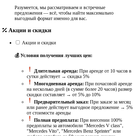
Разумеется, мы рассматриваем и встречные
предложения — всё, чтобы найти максимально
выгодный формат именно для вас.
Акции и скидки
Акции и скидки
💰 Условия получения лучших цен:
Длительная аренда:
При аренде от 10 часов в
сутки действует → скидка 5%
Многодневная аренда:
При почасовой аренде
на несколько дней (в сумме более 20 часов) размер
скидки составляет → от 5% до 10%
Предварительный заказ:
При заказе за месяц
или ранее действует выгодное предложение → 5%
от стоимости аренды
Полная предоплата:
При внесении 100%
предоплаты за автомобили "Mercedes V class",
"Mercedes Vito", "Mercedes Benz Sprinter" или