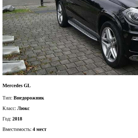
Mercedes GL
Тип:
Внедорожник
Класс:
Люкс
Год:
2018
Вместимость:
4 мест