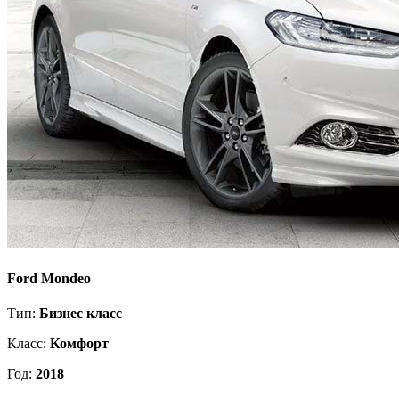
Ford Mondeo
Тип:
Бизнес класс
Класс:
Комфорт
Год:
2018