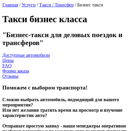
Главная
/
Услуги
/
Такси / Трансфер
/
Бизнес такси
Такси бизнес класса
Бизнес-такси для деловых поездок и
трансферов
Доступные автомобили
Цены
FAQ
Форма заказа
Отзывы
Поможем с выбором транспорта!
Сложно выбрать автомобиль, подходящий для вашего
мероприятия?
Или нет желания тратить время на просмотр и изучение
характеристик авто?
Отправьте простую заявку - наши менеджеры оперативно