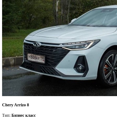
Chery Arrizo 8
Тип:
Бизнес класс