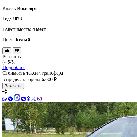
Класс:
Комфорт
Год:
2023
Вместимость:
4 мест
Цвет:
Белый
Рейтинг:
(4.5/5)
Подробнее
Стоимость такси \ трансфера
в пределах города
6.000 ₽
Заказать