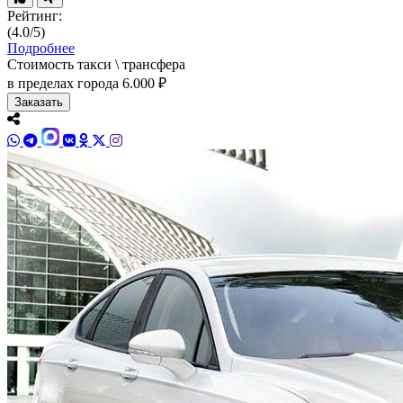
Рейтинг:
(4.0/5)
Подробнее
Стоимость такси \ трансфера
в пределах города
6.000 ₽
Заказать