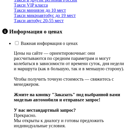
Такси VIP класса
Такси минивэн до 10 мест
Такси микроавтобус до 19 мест
Такси автобус 20-55 мест
Информация о ценах
Важная информация о ценах
Цены на сайте — ориентировочные: они
рассчитываются по средним параметрам и могут
колебаться в зависимости от времени суток, дня недели
и маршрута (как в большую, так и в меньшую сторону).
Чтобы получить точную стоимость — свяжитесь с
менеджером.
Жмите на кнопку "Заказать" под выбранной вами
моделью автомобиля и отправьте запрос!
У вас нестандартный запрос?
Прекрасно.
Мы открыты к диалогу и готовы предложить
индивидуальные условия.