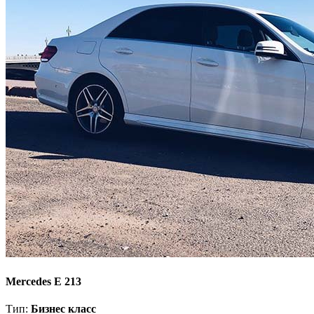
Mercedes E 213
Тип:
Бизнес класс