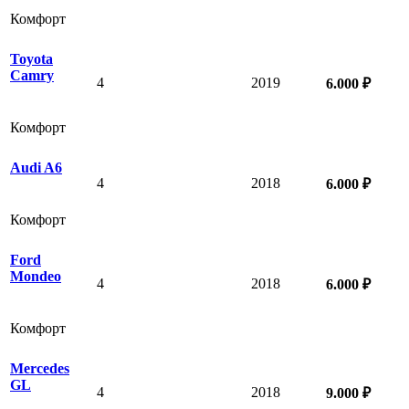
Комфорт
Toyota
Camry
4
2019
6.000 ₽
Комфорт
Audi A6
4
2018
6.000 ₽
Комфорт
Ford
Mondeo
4
2018
6.000 ₽
Комфорт
Mercedes
GL
4
2018
9.000 ₽