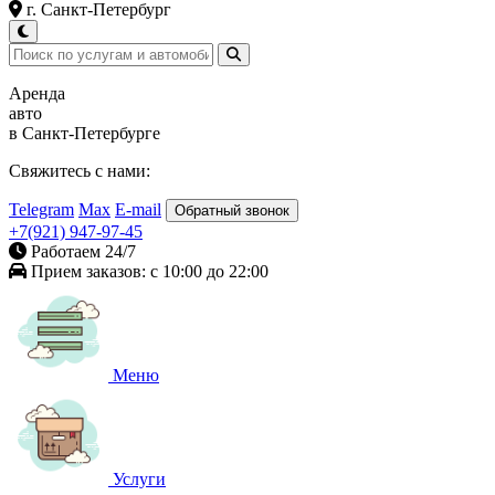
г. Санкт-Петербург
Аренда
авто
в Санкт-Петербурге
Свяжитесь с нами:
Telegram
Max
E-mail
Обратный звонок
+7(921) 947-97-45
Работаем 24/7
Прием заказов: с 10:00 до 22:00
Меню
Услуги