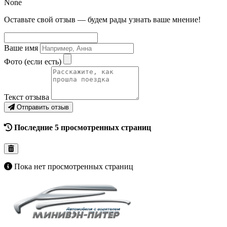
None
Оставьте свой отзыв — будем рады узнать ваше мнение!
Ваше имя
Фото (если есть)
Текст отзыва
Отправить отзыв
Последние 5 просмотренных страниц
Пока нет просмотренных страниц