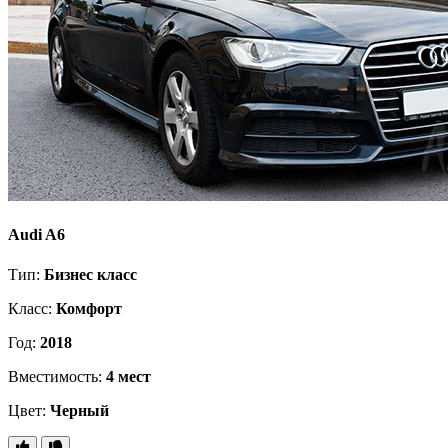
Audi A6
Тип:
Бизнес класс
Класс:
Комфорт
Год:
2018
Вместимость:
4 мест
Цвет:
Черный