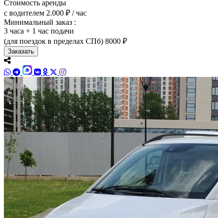
Стоимость аренды
с водителем
2.000 ₽ / час
Минимальный заказ :
3 часа + 1 час подачи
(для поездок в пределах СПб)
8000 ₽
Заказать