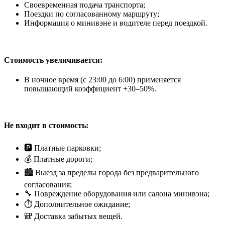
Своевременная подача транспорта;
Поездки по согласованному маршруту;
Информация о минивэне и водителе перед поездкой.
Стоимость увеличивается:
В ночное время (с 23:00 до 6:00) применяется
повышающий коэффициент +30–50%.
Не входит в стоимость:
🅿️ Платные парковки;
💰 Платные дороги;
🏙️ Выезд за пределы города без предварительного
согласования;
🔧 Повреждение оборудования или салона минивэна;
⏱️ Дополнительное ожидание;
🎒 Доставка забытых вещей.