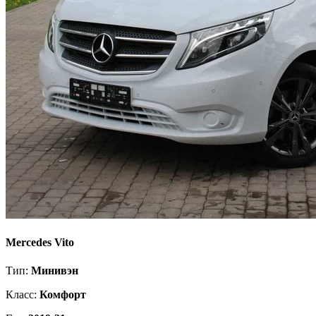
Mercedes Vito
Тип:
Минивэн
Класс:
Комфорт