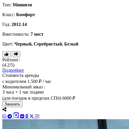
Тип:
Минивэн
Класс:
Комфорт
Год:
2012-14
Вместимость:
7 мест
Цвет:
Черный, Серебристый, Белый
Рейтинг:
(4.2/5)
Подробнее
Стоимость аренды
с водителем
1.500 ₽ / час
Минимальный заказ :
3 часа + 1 час подачи
(для поездок в пределах СПб)
6000 ₽
Заказать