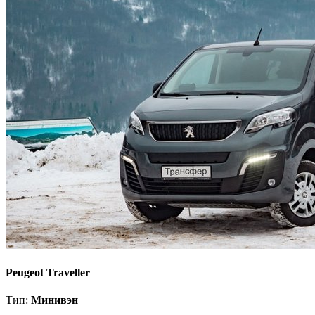
Peugeot Traveller
Тип:
Минивэн