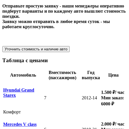
Отправьте простую заявку - наши менеджеры оперативно
подберут варианты и по каждому авто вышлют стоимость
поездки.
Заявку можно отправить в любое время суток - мы
работаем круглосуточно.
Уточнить стоимость и наличие авто
Таблица с ценами
Вместимость
Год
Автомобиль
Цена
(пассажиров)
выпуска
Hyundai Grand
1.500 ₽/ час
Starex
7
2012-14
Мин заказ:
6000 ₽
Комфорт
2.000 ₽/ час
Mercedes V class