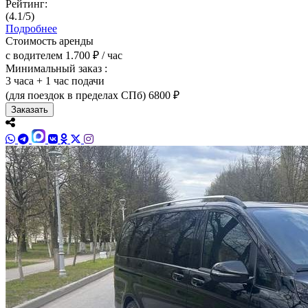
Рейтинг:
(4.1/5)
Подробнее
Стоимость аренды
с водителем
1.700 ₽ / час
Минимальный заказ :
3 часа + 1 час подачи
(для поездок в пределах СПб)
6800 ₽
Заказать