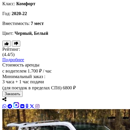
Класс:
Комфорт
Год:
2020-22
Вместимость:
7 мест
Цвет:
Черный, Белый
Рейтинг:
(4.4/5)
Подробнее
Стоимость аренды
с водителем
1.700 ₽ / час
Минимальный заказ :
3 часа + 1 час подачи
(для поездок в пределах СПб)
6800 ₽
Заказать