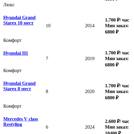
Люкс
Hyundai Grand
1.700 ₽/ час
Starex 10 мест
10
2014
Мин заказ:
6800 ₽
Комфорт
1.700 ₽/ час
Hyundai H1
7
2019
Мин заказ:
6800 ₽
Комфорт
Hyundai Grand
1.700 ₽/ час
Starex 8 мест
8
2020
Мин заказ:
6800 ₽
Комфорт
Mercedes V class
2.600 ₽/ час
Restyling
6
2024
Мин заказ:
10400 ₽