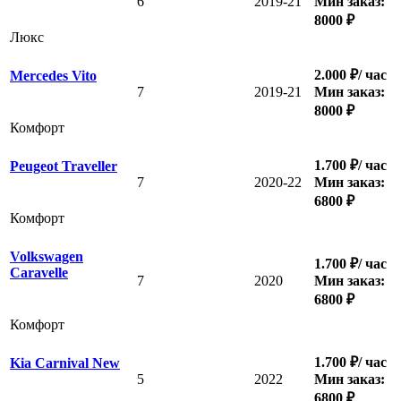
6
2019-21
Мин заказ:
8000 ₽
Люкс
2.000 ₽/ час
Mercedes Vito
7
2019-21
Мин заказ:
8000 ₽
Комфорт
1.700 ₽/ час
Peugeot Traveller
7
2020-22
Мин заказ:
6800 ₽
Комфорт
Volkswagen
1.700 ₽/ час
Caravelle
7
2020
Мин заказ:
6800 ₽
Комфорт
1.700 ₽/ час
Kia Carnival New
5
2022
Мин заказ:
6800 ₽