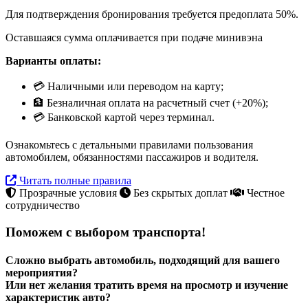
Для подтверждения бронирования требуется предоплата 50%.
Оставшаяся сумма оплачивается при подаче минивэна
Варианты оплаты:
💳 Наличными или переводом на карту;
🏦 Безналичная оплата на расчетный счет (+20%);
💳 Банковской картой через терминал.
Ознакомьтесь с детальными правилами пользования
автомобилем, обязанностями пассажиров и водителя.
Читать полные правила
Прозрачные условия
Без скрытых доплат
Честное
сотрудничество
Поможем с выбором транспорта!
Сложно выбрать автомобиль, подходящий для вашего
мероприятия?
Или нет желания тратить время на просмотр и изучение
характеристик авто?