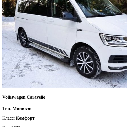
Volkswagen Caravelle
Тип:
Минивэн
Класс:
Комфорт