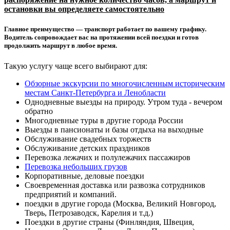
остановки вы определяете самостоятельно
Главное преимущество — транспорт работает по вашему графику.
Водитель сопровождает вас на протяжении всей поездки и готов
продолжить маршрут в любое время.
Такую услугу чаще всего выбирают для:
Обзорные экскурсии по многочисленным историческим
местам Санкт-Петербурга и Ленобласти
Однодневные выезды на природу. Утром туда - вечером
обратно
Многодневные туры в другие города России
Выезды в пансионаты и базы отдыха на выходные
Обслуживание свадебных торжеств
Обслуживание детских праздников
Перевозка лежачих и полулежачих пассажиров
Перевозка небольших грузов
Корпоративные, деловые поездки
Своевременная доставка или развозка сотрудников
предприятий и компаний.
поездки в другие города (Москва, Великий Новгород,
Тверь, Петрозаводск, Карелия и т.д.)
Поездки в другие страны (Финляндия, Швеция,