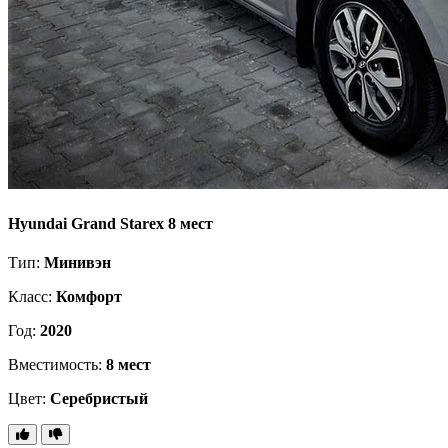
Hyundai Grand Starex 8 мест
Тип:
Минивэн
Класс:
Комфорт
Год:
2020
Вместимость:
8 мест
Цвет:
Серебристый