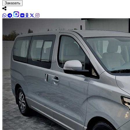
Заказать