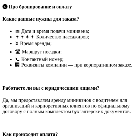
Про бронирование и оплату
Какие данные нужны для заказа?
📅 Дата и время подачи минивэна;
👨‍👩‍👧‍👦 Количество пассажиров;
⏳ Время аренды;
🛣️ Маршрут поездки;
📞 Контактный номер;
🏢 Реквизиты компании — при корпоративном заказе.
Работаете ли вы с юридическими лицами?
Да, мы предоставляем аренду минивэнов с водителем для
организаций и корпоративных клиентов по официальному
договору с полным комплектом бухгалтерских документов.
Как происходит оплата?