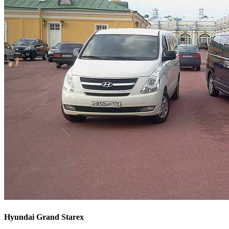
Hyundai Grand Starex