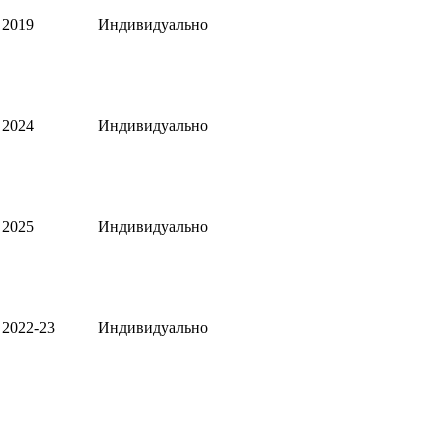
2019
Индивидуально
2024
Индивидуально
2025
Индивидуально
2022-23
Индивидуально