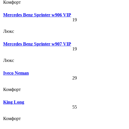
Комфорт
Mercedes Benz Sprinter w906 VIP
19
Люкс
Mercedes Benz Sprinter w907 VIP
19
Люкс
Iveco Neman
29
Комфорт
King Long
55
Комфорт