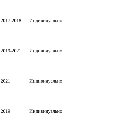
2017-2018
Индивидуально
2019-2021
Индивидуально
2021
Индивидуально
2019
Индивидуально