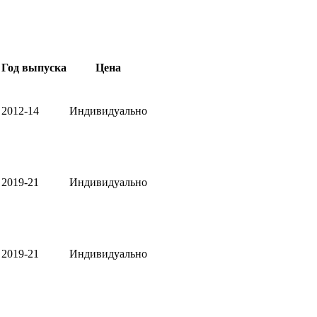
Год выпуска
Цена
2012-14
Индивидуально
2019-21
Индивидуально
2019-21
Индивидуально