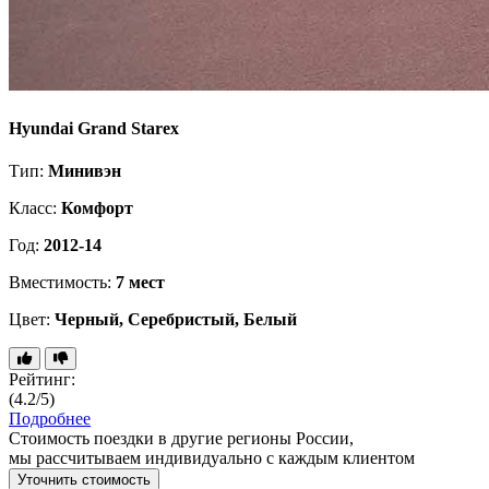
Hyundai Grand Starex
Тип:
Минивэн
Класс:
Комфорт
Год:
2012-14
Вместимость:
7 мест
Цвет:
Черный, Серебристый, Белый
Рейтинг:
(4.2/5)
Подробнее
Стоимость поездки в другие регионы России,
мы рассчитываем индивидуально с каждым клиентом
Уточнить стоимость