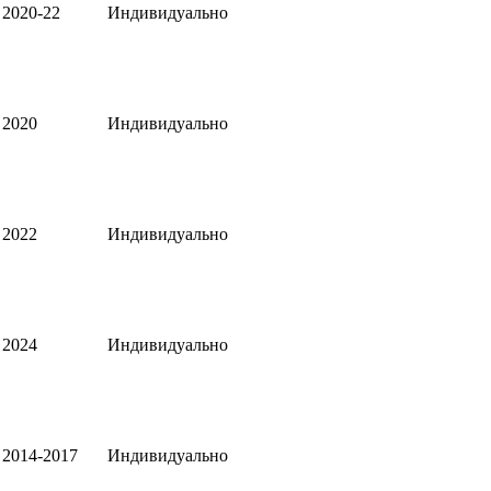
2020-22
Индивидуально
2020
Индивидуально
2022
Индивидуально
2024
Индивидуально
2014-2017
Индивидуально