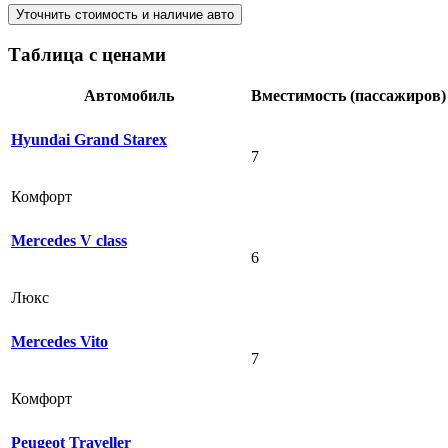
Уточнить стоимость и наличие авто
Таблица с ценами
Автомобиль
Вместимость (пассажиров)
Hyundai Grand Starex
7
Комфорт
Mercedes V class
6
Люкс
Mercedes Vito
7
Комфорт
Peugeot Traveller