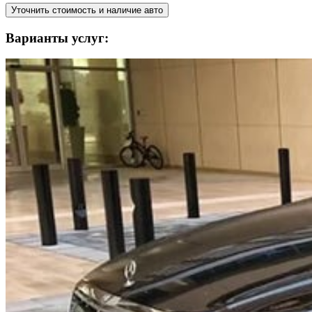
Уточнить стоимость и наличие авто
Варианты услуг: