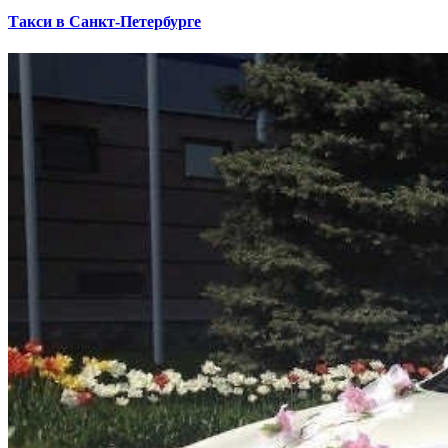
Такси в Санкт-Петербурге