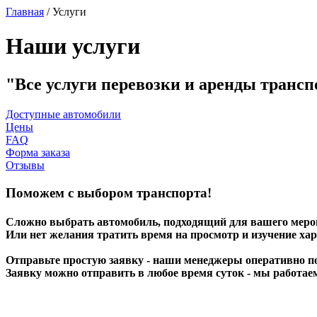
Главная
/
Услуги
Наши услуги
Все услуги перевозки и аренды трансп
Доступные автомобили
Цены
FAQ
Форма заказа
Отзывы
Поможем с выбором транспорта!
Сложно выбрать автомобиль, подходящий для вашего мер
Или нет желания тратить время на просмотр и изучение ха
Отправьте простую заявку - наши менеджеры оперативно п
Заявку можно отправить в любое время суток - мы работае