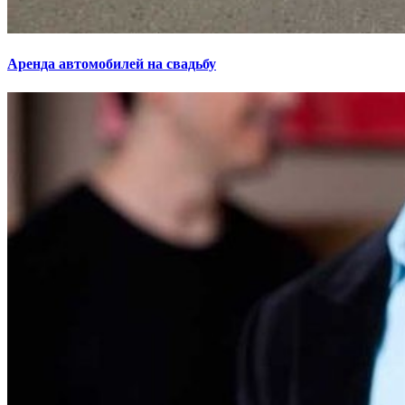
Аренда автомобилей на свадьбу