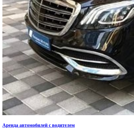
Аренда автомобилей с водителем