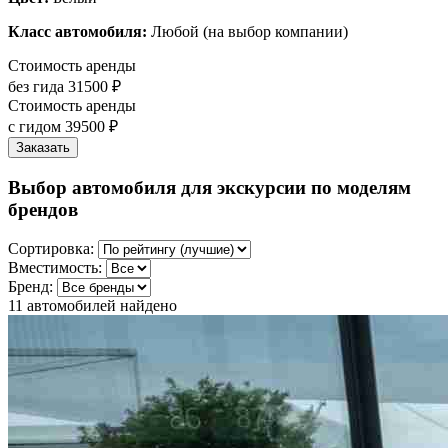
Класс автомобиля:
Любой (на выбор компании)
Стоимость аренды
без гида
31500 ₽
Стоимость аренды
с гидом
39500 ₽
Заказать
Выбор автомобиля для экскурсии по моделям
брендов
Сортировка:
Вместимость:
Бренд:
11
автомобилей найдено