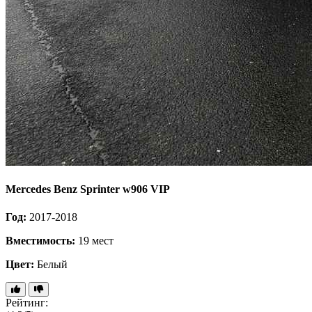
Mercedes Benz Sprinter w906 VIP
Год:
2017-2018
Вместимость:
19 мест
Цвет:
Белый
Рейтинг: