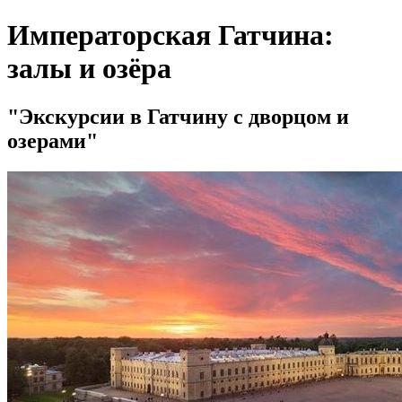
Императорская Гатчина:
залы и озёра
Экскурсии в Гатчину с дворцом и
озерами