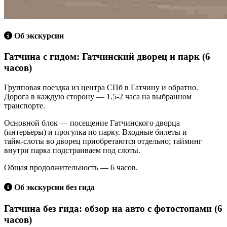
Об экскурсии
Гатчина с гидом: Гатчинский дворец и парк (6
часов)
Групповая поездка из центра СПб в Гатчину и обратно.
Дорога в каждую сторону — 1.5-2 часа на выбранном
транспорте.
Основной блок — посещение Гатчинского дворца
(интерьеры) и прогулка по парку. Входные билеты и
тайм‑слоты во дворец приобретаются отдельно; тайминг
внутри парка подстраиваем под слоты.
Общая продолжительность — 6 часов.
Об экскурсии без гида
Гатчина без гида: обзор на авто с фотостопами (6
часов)