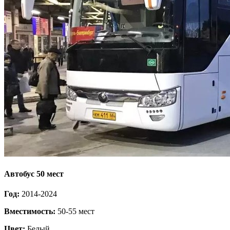
Автобус 50 мест
Год:
2014-2024
Вместимость:
50-55 мест
Цвет:
Белый