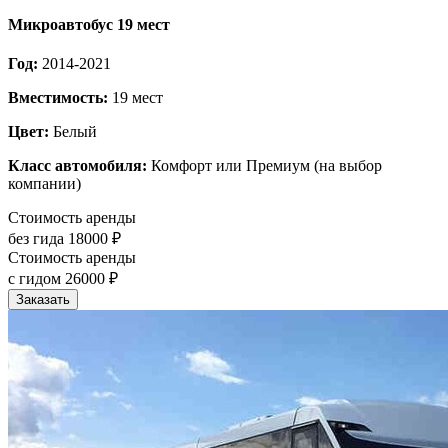
Микроавтобус 19 мест
Год:
2014-2021
Вместимость:
19 мест
Цвет:
Белый
Класс автомобиля:
Комфорт или Премиум (на выбор
компании)
Стоимость аренды
без гида
18000 ₽
Стоимость аренды
с гидом
26000 ₽
Заказать