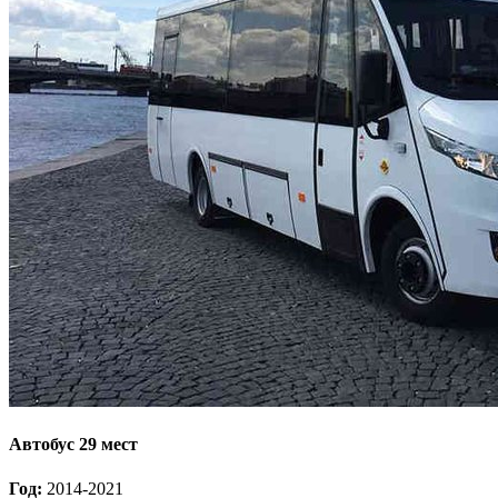
Автобус 29 мест
Год:
2014-2021