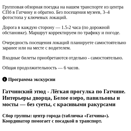
Групповая обзорная поездка на нашем транспорте из центра
СПб в Гатчину и обратно. Без посещения музеев, 3–4
фотостопа у ключевых локаций.
Дорога в каждую сторону — 1.5-2 часа (по дорожной
обстановке). Маршрут корректируем по трафику и погоде.
Очередность посещения локаций планируете самостоятельно
заранее или на месте с водителем.
Входные билеты приобретаются отдельно - самостоятельно.
Общая продолжительность — 6 часов.
Программа экскурсии
Гатчинский этюд - Лёгкая прогулка по Гатчине.
Интерьеры дворца, Белое озеро, павильоны и
мосты — без суеты, с красивыми ракурсами
Сбор группы: центр города (табличка «Гатчина»).
Координатор помогает с посадкой в транспорт.