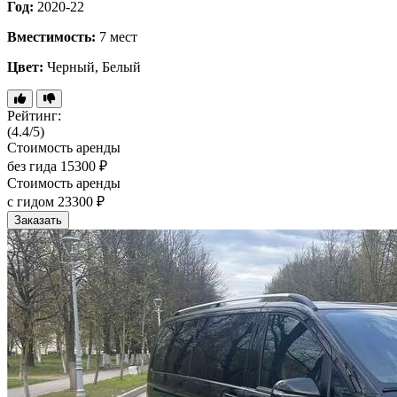
Год:
2020-22
Вместимость:
7 мест
Цвет:
Черный, Белый
Рейтинг:
(4.4/5)
Стоимость аренды
без гида
15300 ₽
Стоимость аренды
с гидом
23300 ₽
Заказать