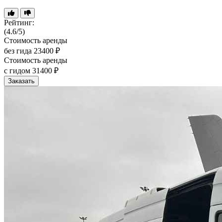
Рейтинг:
(4.6/5)
Стоимость аренды
без гида
23400 ₽
Стоимость аренды
с гидом
31400 ₽
Заказать