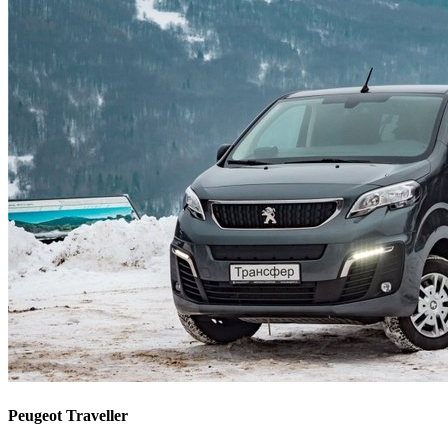
Peugeot Traveller