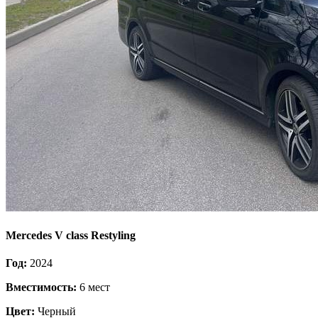
Mercedes V class Restyling
Год:
2024
Вместимость:
6 мест
Цвет:
Черный