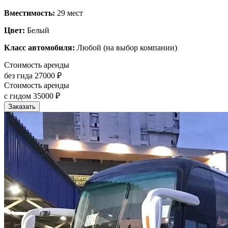
Вместимость:
29 мест
Цвет:
Белый
Класс автомобиля:
Любой (на выбор компании)
Стоимость аренды
без гида
27000 ₽
Стоимость аренды
с гидом
35000 ₽
Заказать