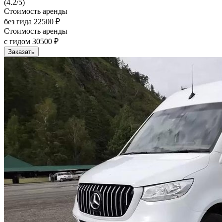
(4.2/5)
Стоимость аренды
без гида
22500 ₽
Стоимость аренды
с гидом
30500 ₽
Заказать