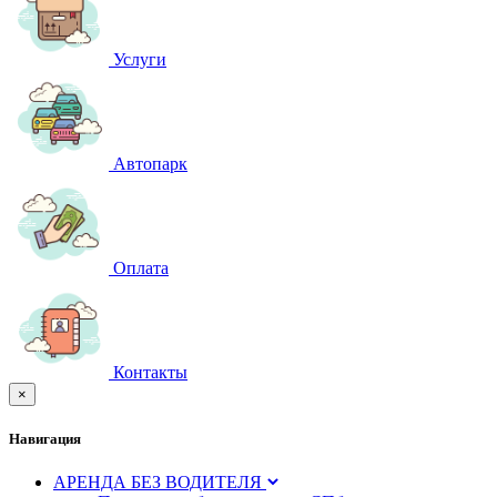
Услуги
Автопарк
Оплата
Контакты
×
Навигация
АРЕНДА БЕЗ ВОДИТЕЛЯ