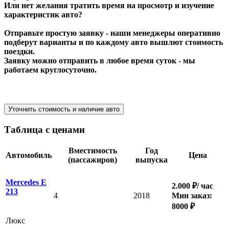
Или нет желания тратить время на просмотр и изучение
характеристик авто?
Отправьте простую заявку - наши менеджеры оперативно
подберут варианты и по каждому авто вышлют стоимость
поездки.
Заявку можно отправить в любое время суток - мы
работаем круглосуточно.
Уточнить стоимость и наличие авто
Таблица с ценами
Вместимость
Год
Автомобиль
Цена
(пассажиров)
выпуска
Mercedes E
2.000 ₽/ час
213
4
2018
Мин заказ:
8000 ₽
Люкс