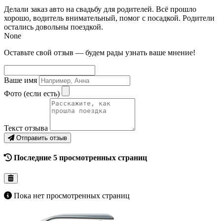
Делали заказ авто на свадьбу для родителей. Всё прошло
хорошо, водитель внимательный, помог с посадкой. Родители
остались довольны поездкой.
None
Оставьте свой отзыв — будем рады узнать ваше мнение!
Ваше имя
Фото (если есть)
Текст отзыва
Отправить отзыв
Последние 5 просмотренных страниц
Пока нет просмотренных страниц