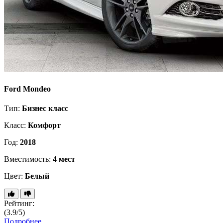
Ford Mondeo
Тип:
Бизнес класс
Класс:
Комфорт
Год:
2018
Вместимость:
4 мест
Цвет:
Белый
Рейтинг:
(3.9/5)
Подробнее