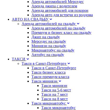
Аренда автомобилей Мерседес
Аренда джипа с водителем
Аренда автомобилей для похорон
Аренда авто для встречи из роддома
АВТО НА СВАДЬБУ
Аренда автомобилей на свадьбу
Аренда автомобилей на свадьбу
Премиум и бизнес класс на свадьбу
Джип на свадьбу
Мерседес на свадьбу
Минивэн на свадьбу
Микроавтобус на свадьбу
Автобус на свадьбу
ТАКСИ
Такси в Санкт-Петербурге
Такси в Санкт-Петербурге
Такси бизнес класса
Такси премиум класса
Такси минивэн
Такси минивэн
Такси на 5-6 мест
Такси на 7 мест
Такси на 8 мест
Такси микроавтобус
Такси микроавтобус