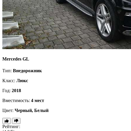
Mercedes GL
Тип:
Внедорожник
Класс:
Люкс
Год:
2018
Вместимость:
4 мест
Цвет:
Черный, Белый
Рейтинг: