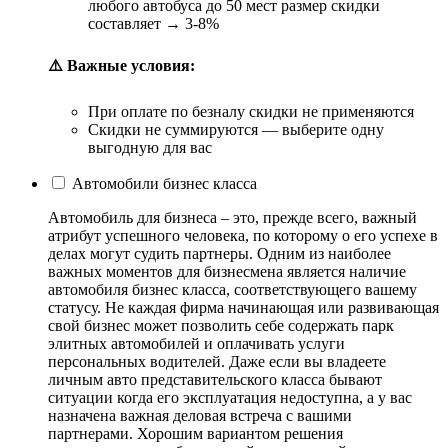
любого автобуса до 50 мест размер скидки
составляет → 3-8%
⚠️ Важные условия:
При оплате по безналу скидки не применяются
Скидки не суммируются — выберите одну
выгодную для вас
Автомобили бизнес класса
Автомобиль для бизнеса – это, прежде всего, важный
атрибут успешного человека, по которому о его успехе в
делах могут судить партнеры. Одним из наиболее
важных моментов для бизнесмена является наличие
автомобиля бизнес класса, соответствующего вашему
статусу. Не каждая фирма начинающая или развивающая
свой бизнес может позволить себе содержать парк
элитных автомобилей и оплачивать услуги
персональных водителей. Даже если вы владеете
личным авто представительского класса бывают
ситуации когда его эксплуатация недоступна, а у вас
назначена важная деловая встреча с вашими
партнерами. Хорошим вариантом решения