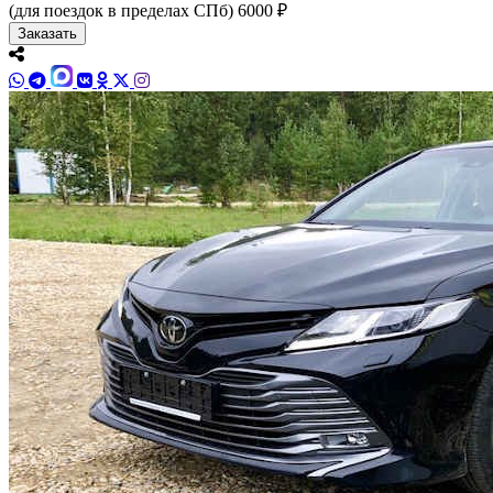
(для поездок в пределах СПб)
6000 ₽
Заказать