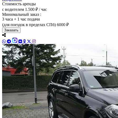
Стоимость аренды
с водителем
1.500 ₽ / час
Минимальный заказ :
3 часа + 1 час подачи
(для поездок в пределах СПб)
6000 ₽
Заказать