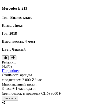
Mercedes E 213
Тип:
Бизнес класс
Класс:
Люкс
Год:
2018
Вместимость:
4 мест
Цвет:
Черный
Рейтинг:
(4.3/5)
Подробнее
Стоимость аренды
с водителем
2.000 ₽ / час
Минимальный заказ :
3 часа + 1 час подачи
(для поездок в пределах СПб)
8000 ₽
Заказать