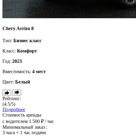
Chery Arrizo 8
Тип:
Бизнес класс
Класс:
Комфорт
Год:
2023
Вместимость:
4 мест
Цвет:
Белый
Рейтинг:
(4.5/5)
Подробнее
Стоимость аренды
с водителем
1.500 ₽ / час
Минимальный заказ :
3 часа + 1 час подачи