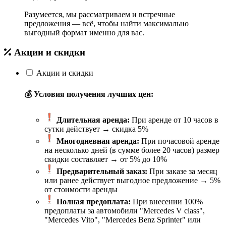
Разумеется, мы рассматриваем и встречные
предложения — всё, чтобы найти максимально
выгодный формат именно для вас.
Акции и скидки
Акции и скидки
💰 Условия получения лучших цен:
Длительная аренда:
При аренде от 10 часов в
сутки действует → скидка 5%
Многодневная аренда:
При почасовой аренде
на несколько дней (в сумме более 20 часов) размер
скидки составляет → от 5% до 10%
Предварительный заказ:
При заказе за месяц
или ранее действует выгодное предложение → 5%
от стоимости аренды
Полная предоплата:
При внесении 100%
предоплаты за автомобили "Mercedes V class",
"Mercedes Vito", "Mercedes Benz Sprinter" или