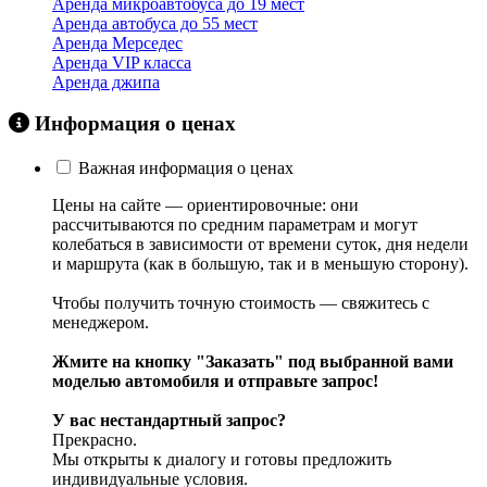
Аренда микроавтобуса до 19 мест
Аренда автобуса до 55 мест
Аренда Мерседес
Аренда VIP класса
Аренда джипа
Информация о ценах
Важная информация о ценах
Цены на сайте — ориентировочные: они
рассчитываются по средним параметрам и могут
колебаться в зависимости от времени суток, дня недели
и маршрута (как в большую, так и в меньшую сторону).
Чтобы получить точную стоимость — свяжитесь с
менеджером.
Жмите на кнопку "Заказать" под выбранной вами
моделью автомобиля и отправьте запрос!
У вас нестандартный запрос?
Прекрасно.
Мы открыты к диалогу и готовы предложить
индивидуальные условия.