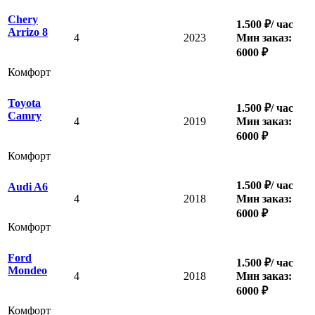
Chery
1.500 ₽/ час
Arrizo 8
4
2023
Мин заказ:
6000 ₽
Комфорт
Toyota
1.500 ₽/ час
Camry
4
2019
Мин заказ:
6000 ₽
Комфорт
1.500 ₽/ час
Audi A6
4
2018
Мин заказ:
6000 ₽
Комфорт
Ford
1.500 ₽/ час
Mondeo
4
2018
Мин заказ:
6000 ₽
Комфорт