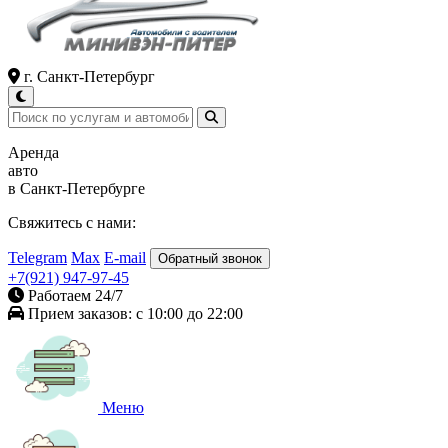
г. Санкт-Петербург
Аренда
авто
в Санкт-Петербурге
Свяжитесь с нами:
Telegram
Max
E-mail
Обратный звонок
+7(921) 947-97-45
Работаем 24/7
Прием заказов: с 10:00 до 22:00
Меню