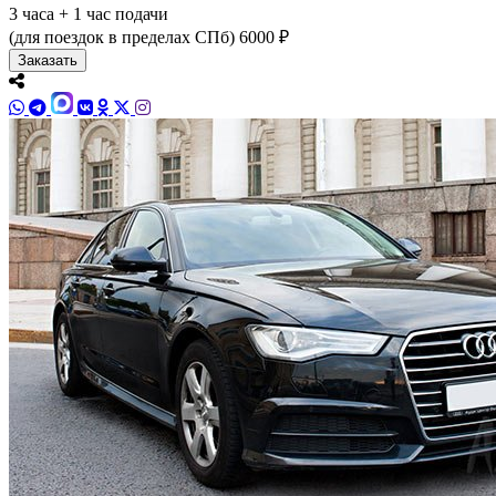
3 часа + 1 час подачи
(для поездок в пределах СПб)
6000 ₽
Заказать