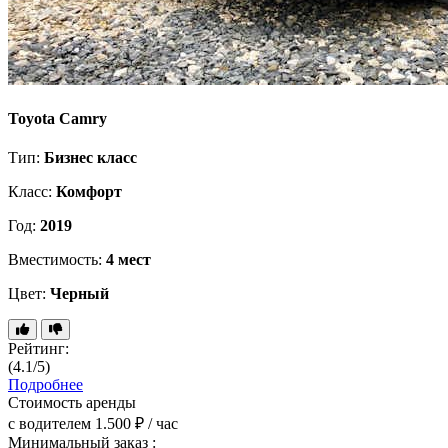
Toyota Camry
Тип:
Бизнес класс
Класс:
Комфорт
Год:
2019
Вместимость:
4 мест
Цвет:
Черный
Рейтинг:
(4.1/5)
Подробнее
Стоимость аренды
с водителем
1.500 ₽ / час
Минимальный заказ :