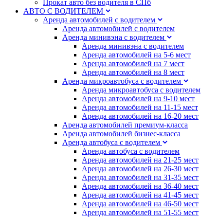
Прокат авто без водителя в СПб
АВТО С ВОДИТЕЛЕМ
Аренда автомобилей с водителем
Аренда автомобилей с водителем
Аренда минивэна с водителем
Аренда минивэна с водителем
Аренда автомобилей на 5-6 мест
Аренда автомобилей на 7 мест
Аренда автомобилей на 8 мест
Аренда микроавтобуса с водителем
Аренда микроавтобуса с водителем
Аренда автомобилей на 9-10 мест
Аренда автомобилей на 11-15 мест
Аренда автомобилей на 16-20 мест
Аренда автомобилей премиум-класса
Аренда автомобилей бизнес-класса
Аренда автобуса с водителем
Аренда автобуса с водителем
Аренда автомобилей на 21-25 мест
Аренда автомобилей на 26-30 мест
Аренда автомобилей на 31-35 мест
Аренда автомобилей на 36-40 мест
Аренда автомобилей на 41-45 мест
Аренда автомобилей на 46-50 мест
Аренда автомобилей на 51-55 мест