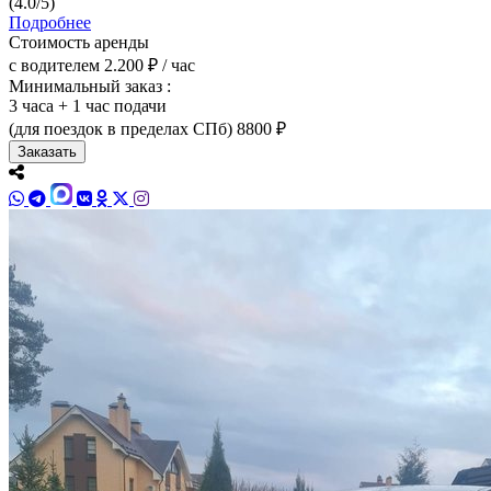
(4.0/5)
Подробнее
Стоимость аренды
с водителем
2.200 ₽ / час
Минимальный заказ :
3 часа + 1 час подачи
(для поездок в пределах СПб)
8800 ₽
Заказать