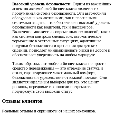
Высокий уровень безопасности:
Одним из важнейших
аспектов автомобилей бизнес-класса является их
продуманная система безопасности. Эти автомобили
оборудованы как активными, так и пассивными
системами защиты, что обеспечивает высокий уровень
безопасности как водителя, так и пассажиров.
Включение множества современных технологий, таких
как системы контроля слепых зон, автоматическое
торможение в экстренных ситуациях, адаптивные
подушки безопасности и крепления для детских
сидений, позволяет минимизировать риски на дороге и
обеспечивает уверенность на любом маршруте.
Таким образом, автомобили бизнес-класса не просто
средство передвижения — это отражение статуса и
стиля, гарантирующее максимальный комфорт,
безопасность и удовольствие от каждой поездки. Они
являются идеальным выбором для тех, кто ценит
роскошь, передовые технологии и стремится
подчеркнуть свой высокий статус.
Отзывы клиентов
Реальные отзывы и скриншоты от наших заказчиков.