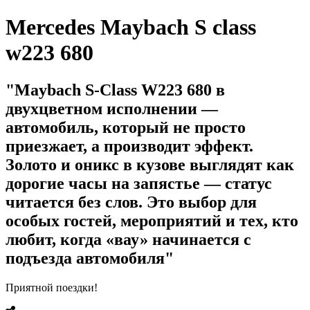
Mercedes Maybach S class
w223 680
Maybach S-Class W223 680 в
двухцветном исполнении —
автомобиль, который не просто
приезжает, а производит эффект.
Золото и оникс в кузове выглядят как
дорогие часы на запястье — статус
читается без слов. Это выбор для
особых гостей, мероприятий и тех, кто
любит, когда «вау» начинается с
подъезда автомобиля
Приятной поездки!