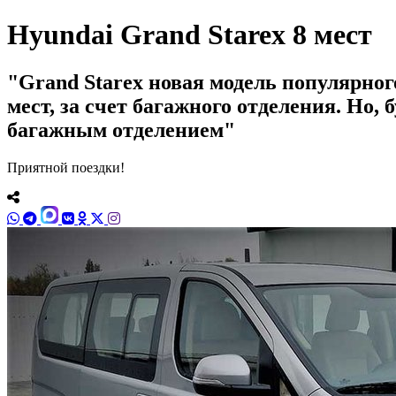
Hyundai Grand Starex 8 мест
Grand Starex новая модель популярно
мест, за счет багажного отделения. Но,
багажным отделением
Приятной поездки!