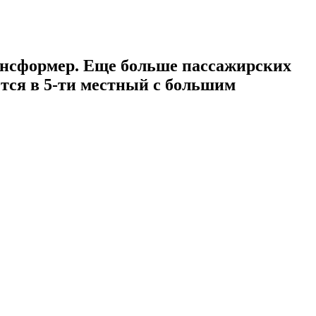
рансформер. Еще больше пассажирских
ется в 5-ти местный с большим