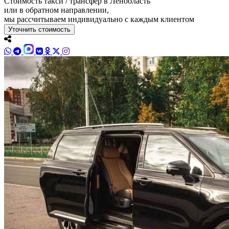
Стоимость такси / трансфер в Ленобласть
или в обратном направлении,
мы рассчитываем индивидуально с каждым клиентом
Уточнить стоимость