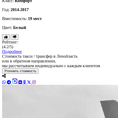
Класс:
Комфорт
Год:
2014-2017
Вместимость:
19 мест
Цвет:
Белый
Рейтинг:
(4.2/5)
Подробнее
Стоимость такси / трансфер в Ленобласть
или в обратном направлении,
мы рассчитываем индивидуально с каждым клиентом
Уточнить стоимость