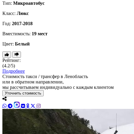
Тип:
Микроавтобус
Класс:
Люкс
Год:
2017-2018
Вместимость:
19 мест
Цвет:
Белый
Рейтинг:
(4.2/5)
Подробнее
Стоимость такси / трансфер в Ленобласть
или в обратном направлении,
мы рассчитываем индивидуально с каждым клиентом
Уточнить стоимость