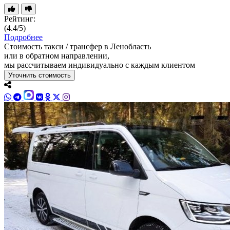
Рейтинг:
(4.4/5)
Подробнее
Стоимость такси / трансфер в Ленобласть
или в обратном направлении,
мы рассчитываем индивидуально с каждым клиентом
Уточнить стоимость