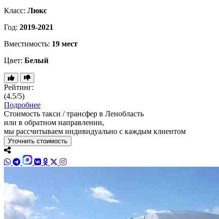
Класс:
Люкс
Год:
2019-2021
Вместимость:
19 мест
Цвет:
Белый
Рейтинг:
(4.5/5)
Подробнее
Стоимость такси / трансфер в Ленобласть
или в обратном направлении,
мы рассчитываем индивидуально с каждым клиентом
Уточнить стоимость