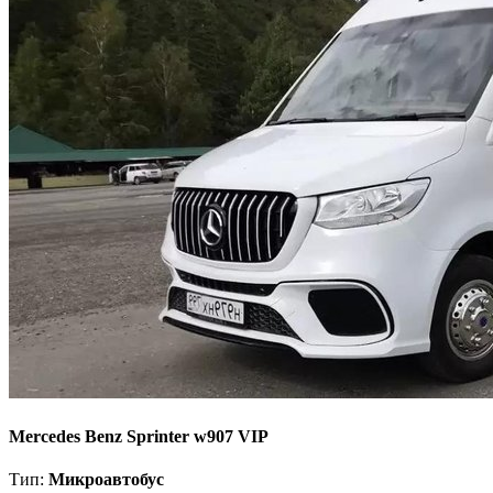
Mercedes Benz Sprinter w907 VIP
Тип:
Микроавтобус