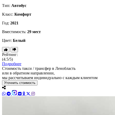
Тип:
Автобус
Класс:
Комфорт
Год:
2021
Вместимость:
29 мест
Цвет:
Белый
Рейтинг:
(4.5/5)
Подробнее
Стоимость такси / трансфер в Ленобласть
или в обратном направлении,
мы рассчитываем индивидуально с каждым клиентом
Уточнить стоимость