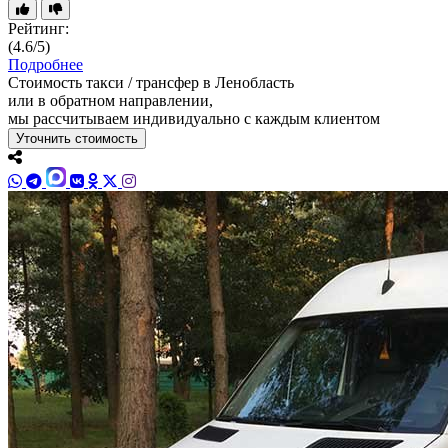
Рейтинг:
(4.6/5)
Подробнее
Стоимость такси / трансфер в Ленобласть
или в обратном направлении,
мы рассчитываем индивидуально с каждым клиентом
Уточнить стоимость