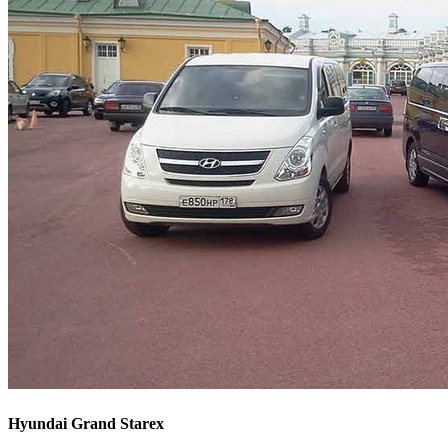
Hyundai Grand Starex