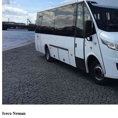
Iveco Neman