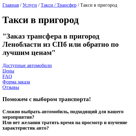
Главная
/
Услуги
/
Такси / Трансфер
/
Такси в пригород
Такси в пригород
Заказ трансфера в пригород
Ленобласти из СПб или обратно по
лучшим ценам
Доступные автомобили
Цены
FAQ
Форма заказа
Отзывы
Поможем с выбором транспорта!
Сложно выбрать автомобиль, подходящий для вашего
мероприятия?
Или нет желания тратить время на просмотр и изучение
характеристик авто?