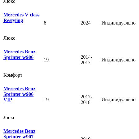
Люкс
Mercedes V class
Restyling
6
2024
Индивидуально
Люкс
Mercedes Benz
2014-
Sprinter w906
19
Индивидуально
2017
Комфорт
Mercedes Benz
Sprinter w906
2017-
19
Индивидуально
VIP
2018
Люкс
Mercedes Benz
Sprinter w907