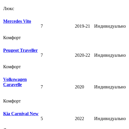
Люкс
Mercedes Vito
7
2019-21
Индивидуально
Комфорт
Peugeot Traveller
7
2020-22
Индивидуально
Комфорт
Volkswagen
Caravelle
7
2020
Индивидуально
Комфорт
Kia Carnival New
5
2022
Индивидуально