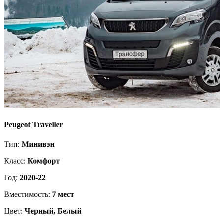
Peugeot Traveller
Тип:
Минивэн
Класс:
Комфорт
Год:
2020-22
Вместимость:
7 мест
Цвет:
Черный, Белый