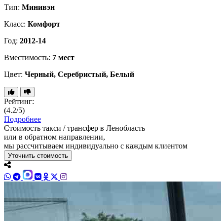
Тип:
Минивэн
Класс:
Комфорт
Год:
2012-14
Вместимость:
7 мест
Цвет:
Черный, Серебристый, Белый
Рейтинг:
(4.2/5)
Подробнее
Стоимость такси / трансфер в Ленобласть
или в обратном направлении,
мы рассчитываем индивидуально с каждым клиентом
Уточнить стоимость