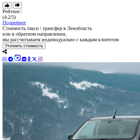
Рейтинг:
(4.2/5)
Подробнее
Стоимость такси / трансфер в Ленобласть
или в обратном направлении,
мы рассчитываем индивидуально с каждым клиентом
Уточнить стоимость