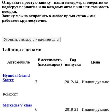
Отправьте простую заявку - наши менеджеры оперативно
подберут варианты и по каждому авто вышлют стоимость
поездки.
Заявку можно отправить в любое время суток - мы
работаем круглосуточно.
Уточнить стоимость и наличие авто
Таблица с ценами
Вместимость
Год
Автомобиль
Цена
(пассажиров)
выпуска
Hyundai Grand
Starex
7
2012-14
Индивидуально
Комфорт
Mercedes V class
6
2019-21
Индивидуально