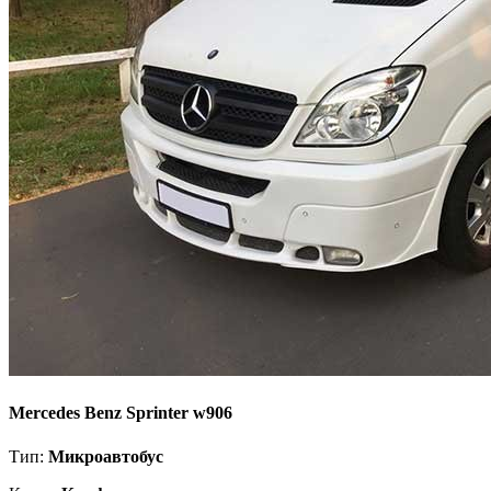
Mercedes Benz Sprinter w906
Тип:
Микроавтобус