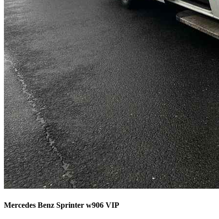
Mercedes Benz Sprinter w906 VIP