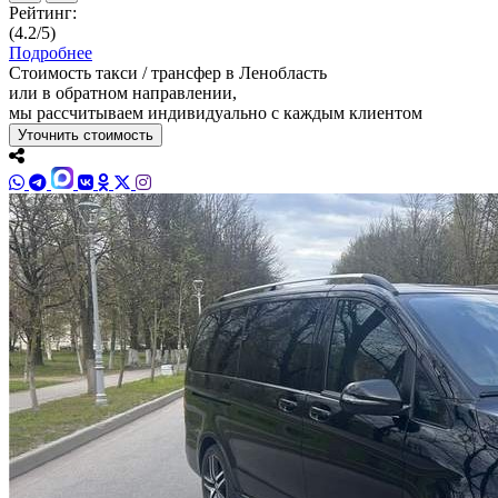
Рейтинг:
(4.2/5)
Подробнее
Стоимость такси / трансфер в Ленобласть
или в обратном направлении,
мы рассчитываем индивидуально с каждым клиентом
Уточнить стоимость