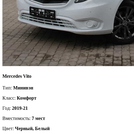
Mercedes Vito
Тип:
Минивэн
Класс:
Комфорт
Год:
2019-21
Вместимость:
7 мест
Цвет:
Черный, Белый