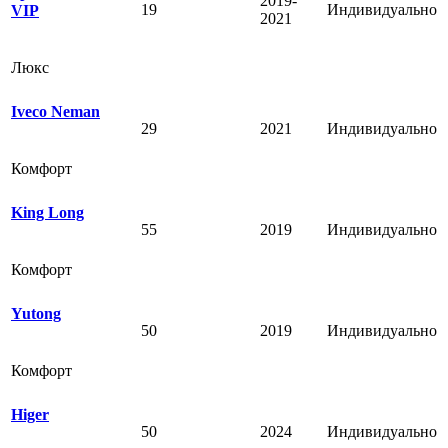
2019-
19
Индивидуально
VIP
2021
Люкс
Iveco Neman
29
2021
Индивидуально
Комфорт
King Long
55
2019
Индивидуально
Комфорт
Yutong
50
2019
Индивидуально
Комфорт
Higer
50
2024
Индивидуально