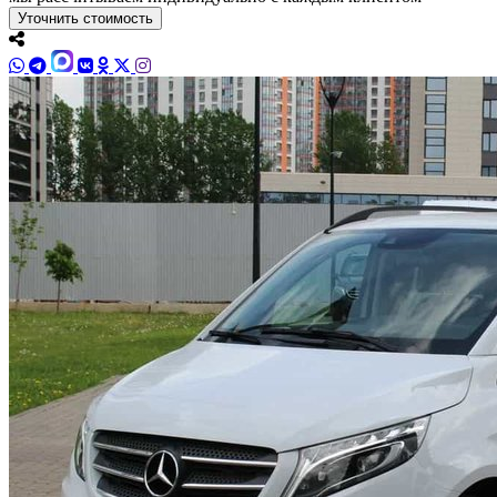
Уточнить стоимость