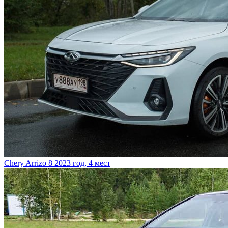
Chery Arrizo 8
2023 год, 4 мест