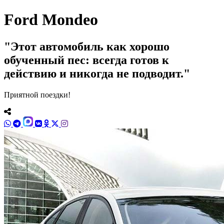
Ford Mondeo
Этот автомобиль как хорошо
обученный пес: всегда готов к
действию и никогда не подводит.
Приятной поездки!