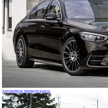
Автомобили премиум класса