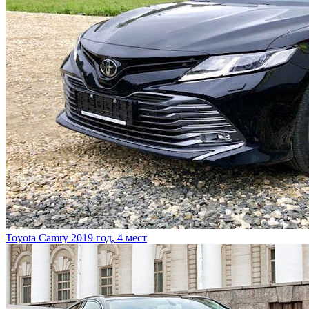
Toyota Camry
2019 год, 4 мест