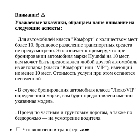
Внимание! ⚠️
Уважаемые заказчики, обращаем ваше внимание на
следующие аспекты:
- Для автомобилей класса "Комфорт" с количеством мест
более 10, брендовое разделение транспортных средств
не предусмотрено. Это означает к примеру, что при
бронировании автомобиля марки Hyundai на 10 мест,
вам может быть предоставлен любой другой автомобиль
из автопарка (класса "Комфорт" или "VIP"), имеющий
не менее 10 мест. Стоимость услуги при этом останется
неизменной.
- В случае бронирования автомобиля класса "Люкс/VIP"
определенной марки, вам будет предоставлена именно
указанная модель.
- Проезд по частным и грунтовым дорогам, а также по
бездорожью — на усмотрение водителя.
Что включено в трансфер: 🚗➡️