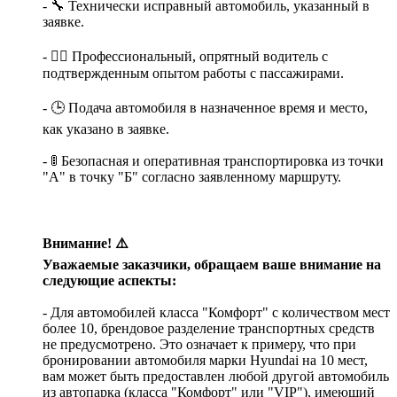
- 🔧 Технически исправный автомобиль, указанный в
заявке.
- 👨‍✈️ Профессиональный, опрятный водитель с
подтвержденным опытом работы с пассажирами.
- 🕒 Подача автомобиля в назначенное время и место,
как указано в заявке.
- 🚦 Безопасная и оперативная транспортировка из точки
"А" в точку "Б" согласно заявленному маршруту.
Внимание! ⚠️
Уважаемые заказчики, обращаем ваше внимание на
следующие аспекты:
- Для автомобилей класса "Комфорт" с количеством мест
более 10, брендовое разделение транспортных средств
не предусмотрено. Это означает к примеру, что при
бронировании автомобиля марки Hyundai на 10 мест,
вам может быть предоставлен любой другой автомобиль
из автопарка (класса "Комфорт" или "VIP"), имеющий