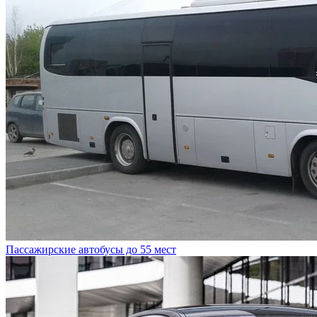
Пассажирские автобусы до 55 мест