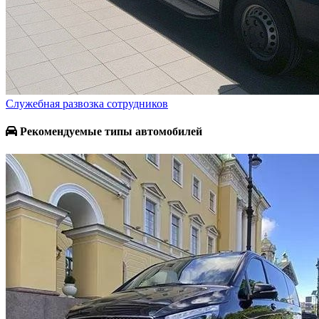
Служебная развозка сотрудников
Рекомендуемые типы автомобилей