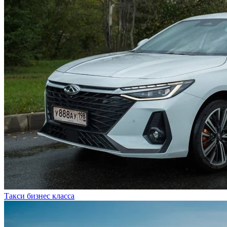
Такси бизнес класса