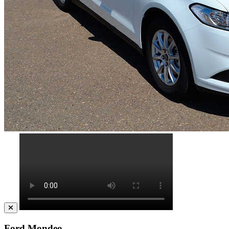
Ford Mondeo