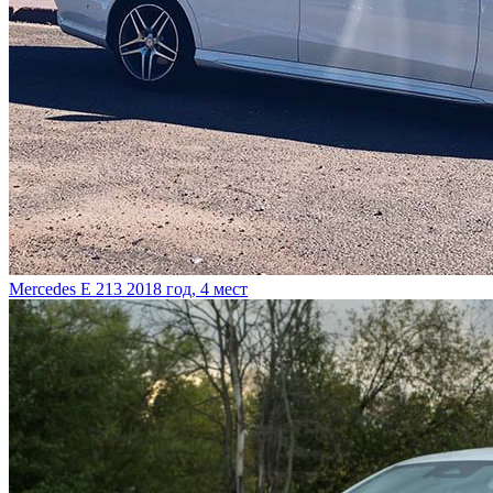
Mercedes E 213
2018 год, 4 мест