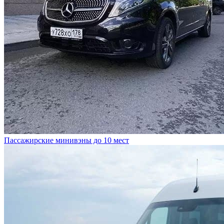
Пассажирские минивэны до 10 мест