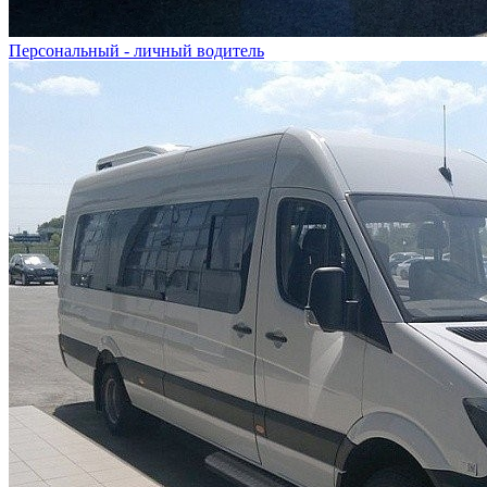
Персональный - личный водитель