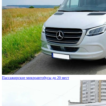
Пассажирские микроавтобусы до 20 мест