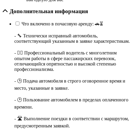
Дополнительная информация
Что включено в почасовую аренду: 🚗⏳
- 🔧 Технически исправный автомобиль,
соответствующий указанным в заявке характеристикам.
- 👨‍✈️ Профессиональный водитель с многолетним
опытом работы в сфере пассажирских перевозок,
отличающийся опрятностью и высокой степенью
профессионализма.
- 🕒 Подача автомобиля в строго оговоренное время и
место, указанные в заявке.
- 🕑 Пользование автомобилем в пределах оплаченного
времени.
- 🛣️ Выполнение поездки в соответствии с маршрутом,
предусмотренным заявкой.