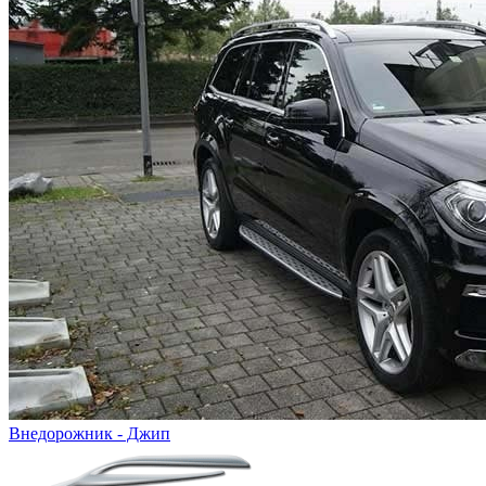
Внедорожник - Джип