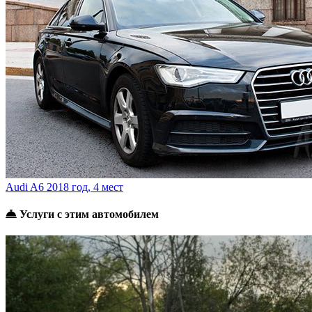
Audi A6
2018 год, 4 мест
Услуги с этим автомобилем