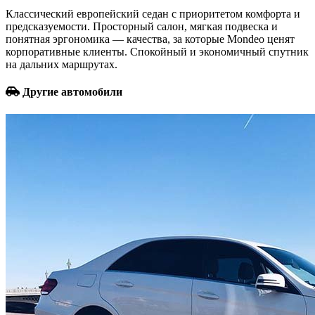
Классический европейский седан с приоритетом комфорта и
предсказуемости. Просторный салон, мягкая подвеска и
понятная эргономика — качества, за которые Mondeo ценят
корпоративные клиенты. Спокойный и экономичный спутник
на дальних маршрутах.
Другие автомобили