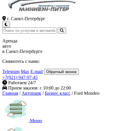
г. Санкт-Петербург
Аренда
авто
в Санкт-Петербурге
Свяжитесь с нами:
Telegram
Max
E-mail
Обратный звонок
+7(921) 947-97-45
Работаем 24/7
Прием заказов: с 10:00 до 22:00
Главная
/
Автопарк
/
Бизнес класс
/
Ford Mondeo
Меню