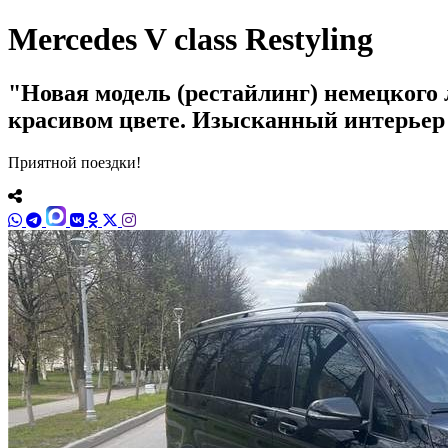
Mercedes V class Restyling
Новая модель (рестайлинг) немецкого
красивом цвете. Изысканный интерьер
Приятной поездки!