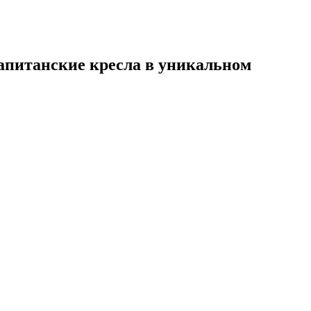
апитанские кресла в уникальном