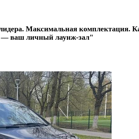
 лидера. Максимальная комплектация. К
 — ваш личный лаунж-зал