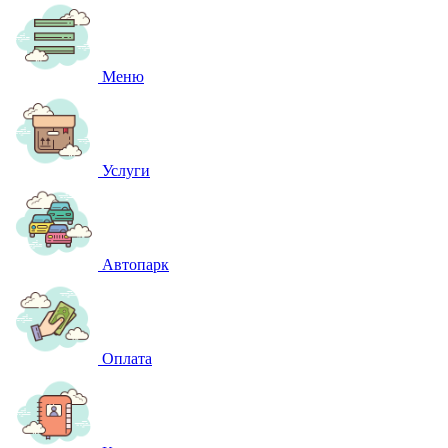
Меню
Услуги
Автопарк
Оплата