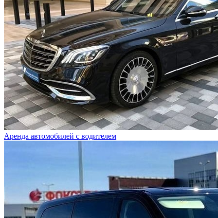
Аренда автомобилей с водителем