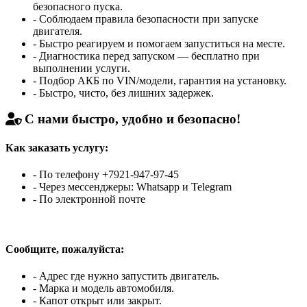
безопасного пуска.
- Соблюдаем правила безопасности при запуске
двигателя.
- Быстро реагируем и помогаем запуститься на месте.
- Диагностика перед запуском — бесплатно при
выполнении услуги.
- Подбор АКБ по VIN/модели, гарантия на установку.
- Быстро, чисто, без лишних задержек.
С нами быстро, удобно и безопасно!
Как заказать услугу:
- По телефону +7921-947-97-45
- Через мессенджеры: Whatsapp и Telegram
- По электронной почте
Сообщите, пожалуйста:
- Адрес где нужно запустить двигатель.
- Марка и модель автомобиля.
- Капот открыт или закрыт.