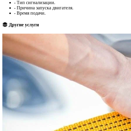
- Тип сигнализации.
- Причина запуска двигателя.
- Время подачи.
Другие услуги