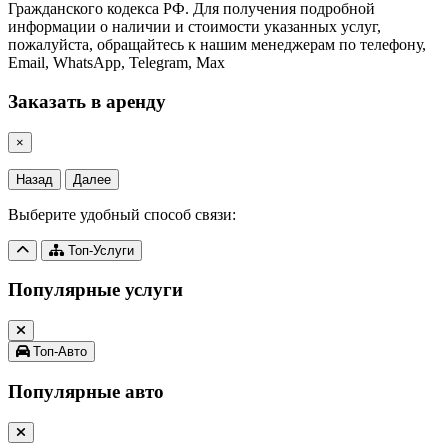
Гражданского кодекса РФ. Для получения подробной
информации о наличии и стоимости указанных услуг,
пожалуйста, обращайтесь к нашим менеджерам по телефону,
Email, WhatsApp, Telegram, Max
Заказать в аренду
×
Назад
Далее
Выберите удобный способ связи:
Топ-Услуги
Популярные услуги
Топ-Авто
Популярные авто