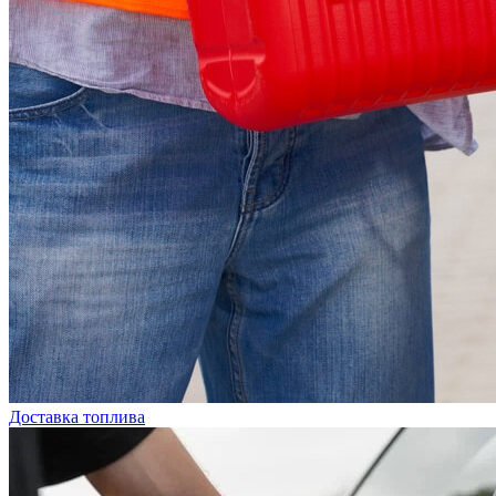
Доставка топлива