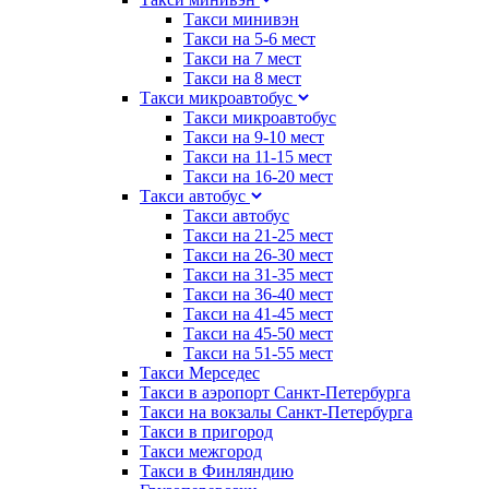
Такси минивэн
Такси на 5-6 мест
Такси на 7 мест
Такси на 8 мест
Такси микроавтобус
Такси микроавтобус
Такси на 9-10 мест
Такси на 11-15 мест
Такси на 16-20 мест
Такси автобус
Такси автобус
Такси на 21-25 мест
Такси на 26-30 мест
Такси на 31-35 мест
Такси на 36-40 мест
Такси на 41-45 мест
Такси на 45-50 мест
Такси на 51-55 мест
Такси Мерседес
Такси в аэропорт Санкт-Петербурга
Такси на вокзалы Санкт-Петербурга
Такси в пригород
Такси межгород
Такси в Финляндию