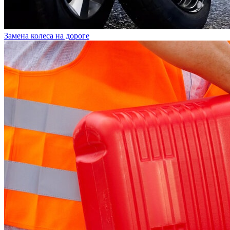
Замена колеса на дороге