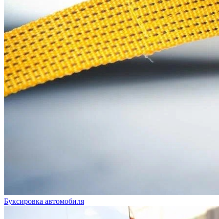
Буксировка автомобиля