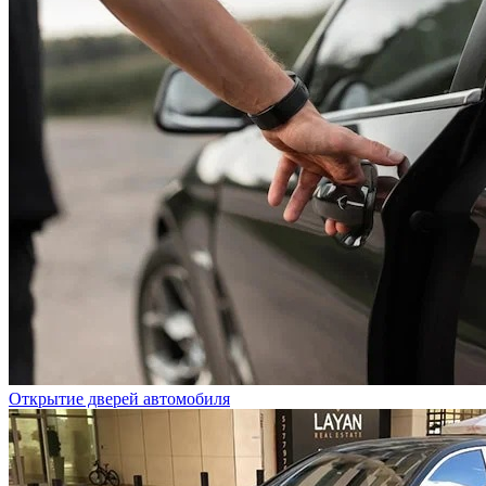
Открытие дверей автомобиля