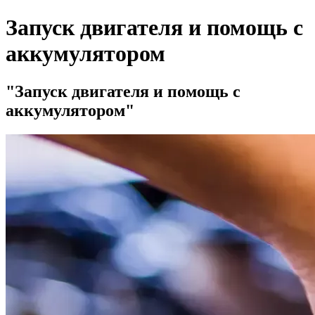
Запуск двигателя и помощь с
аккумулятором
Запуск двигателя и помощь с
аккумулятором