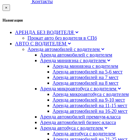
Контакты
×
Навигация
АРЕНДА БЕЗ ВОДИТЕЛЯ
Прокат авто без водителя в СПб
АВТО С ВОДИТЕЛЕМ
Аренда автомобилей с водителем
Аренда автомобилей с водителем
Аренда минивэна с водителем
Аренда минивэна с водителем
Аренда автомобилей на 5-6 мест
Аренда автомобилей на 7 мест
Аренда автомобилей на 8 мест
Аренда микроавтобуса с водителем
Аренда микроавтобуса с водителем
Аренда автомобилей на 9-10 мест
Аренда автомобилей на 11-15 мест
Аренда автомобилей на 16-20 мест
Аренда автомобилей премиум-класса
Аренда автомобилей бизнес-класса
Аренда автобуса с водителем
Аренда автобуса с водителем
Аренда автомобилей на 21-25 мест