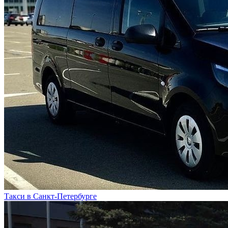
Такси в Санкт-Петербурге