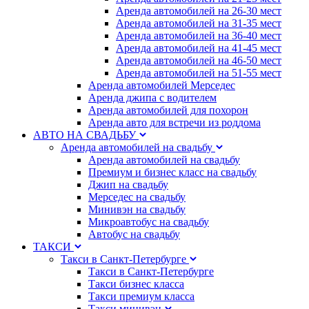
Аренда автомобилей на 26-30 мест
Аренда автомобилей на 31-35 мест
Аренда автомобилей на 36-40 мест
Аренда автомобилей на 41-45 мест
Аренда автомобилей на 46-50 мест
Аренда автомобилей на 51-55 мест
Аренда автомобилей Мерседес
Аренда джипа с водителем
Аренда автомобилей для похорон
Аренда авто для встречи из роддома
АВТО НА СВАДЬБУ
Аренда автомобилей на свадьбу
Аренда автомобилей на свадьбу
Премиум и бизнес класс на свадьбу
Джип на свадьбу
Мерседес на свадьбу
Минивэн на свадьбу
Микроавтобус на свадьбу
Автобус на свадьбу
ТАКСИ
Такси в Санкт-Петербурге
Такси в Санкт-Петербурге
Такси бизнес класса
Такси премиум класса
Такси минивэн