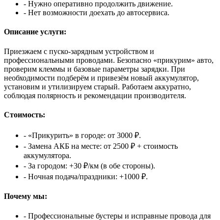
- Нужно оперативно продолжить движение.
- Нет возможности доехать до автосервиса.
Описание услуги:
Приезжаем с пуско‑зарядным устройством и
профессиональными проводами. Безопасно «прикурим» авто,
проверим клеммы и базовые параметры зарядки. При
необходимости подберём и привезём новый аккумулятор,
установим и утилизируем старый. Работаем аккуратно,
соблюдая полярность и рекомендации производителя.
Стоимость:
- «Прикурить» в городе: от 3000 ₽.
- Замена АКБ на месте: от 2500 ₽ + стоимость
аккумулятора.
- За городом: +30 ₽/км (в обе стороны).
- Ночная подача/праздники: +1000 ₽.
Почему мы:
- Профессиональные бустеры и исправные провода для