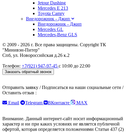
Jetour Dashing
Mercedes E 213
Toyota Camry
Внедорожник - Джип
Внедорожник - Джип
Mercedes GL
Mercedes-Benz GLS
© 2009 - 2026 г. Все права защищены. Copyright ТК
"Mинивэн-Питер"
Спб, ул. Новороссийская д.26 к.2
Телефон:
+7(921) 947-97-45
с 10:00 до 22:00
Заказать обратный звонок
Отправить заявку / Подписаться на наши социальные сети /
Оставить отзыв :
Email
Telegram
ВКонтакте
MAX
Внимание. Данный интернет-сайт носит информационный
характер и ни при каких условиях не является публичной
офертой, которая определяется положениями Статьи 437 (2)