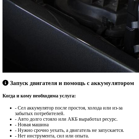
Запуск двигателя и помощь с аккумулятором
Когда и кому необходима услуга:
- Сел аккумулятор после простоя, холода или из‑за
забытых потребителей.
- Авто долго стояло или АКБ выработал ресурс.
- Новая машина
- Нужно срочно уехать, а двигатель не запускается.
- Нет инструмента, сил или опыта.