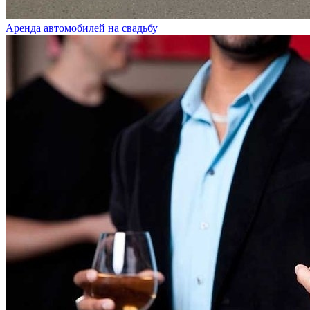
Аренда автомобилей на свадьбу