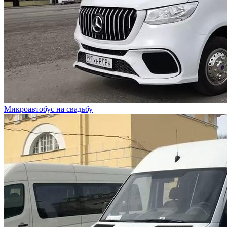
Микроавтобус на свадьбу