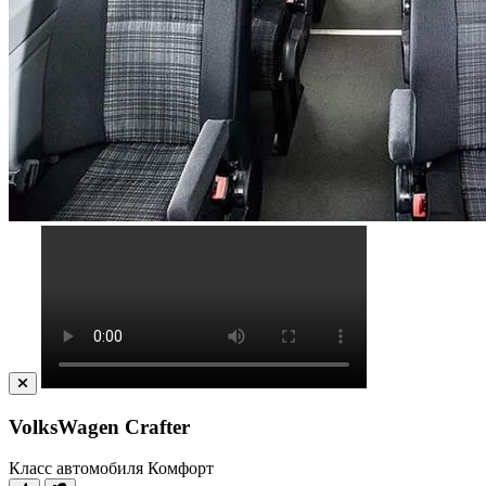
VolksWagen Crafter
Класс автомобиля
Комфорт