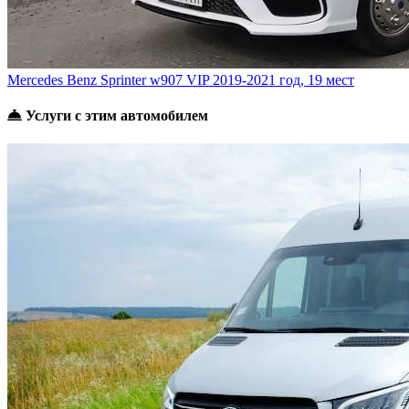
Mercedes Benz Sprinter w907 VIP
2019-2021 год, 19 мест
Услуги с этим автомобилем