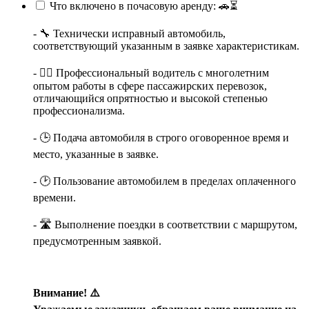
Что включено в почасовую аренду: 🚗⏳
- 🔧 Технически исправный автомобиль,
соответствующий указанным в заявке характеристикам.
- 👨‍✈️ Профессиональный водитель с многолетним
опытом работы в сфере пассажирских перевозок,
отличающийся опрятностью и высокой степенью
профессионализма.
- 🕒 Подача автомобиля в строго оговоренное время и
место, указанные в заявке.
- 🕑 Пользование автомобилем в пределах оплаченного
времени.
- 🛣️ Выполнение поездки в соответствии с маршрутом,
предусмотренным заявкой.
Внимание! ⚠️