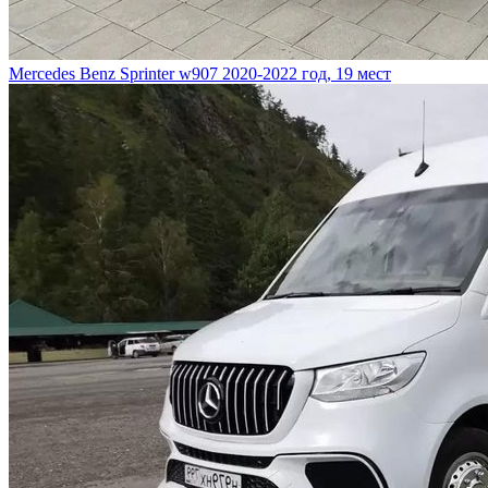
Mercedes Benz Sprinter w907
2020-2022 год, 19 мест