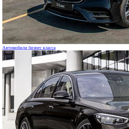
Автомобили бизнес класса