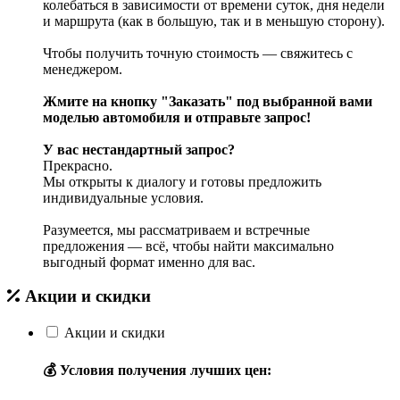
колебаться в зависимости от времени суток, дня недели
и маршрута (как в большую, так и в меньшую сторону).
Чтобы получить точную стоимость — свяжитесь с
менеджером.
Жмите на кнопку "Заказать" под выбранной вами
моделью автомобиля и отправьте запрос!
У вас нестандартный запрос?
Прекрасно.
Мы открыты к диалогу и готовы предложить
индивидуальные условия.
Разумеется, мы рассматриваем и встречные
предложения — всё, чтобы найти максимально
выгодный формат именно для вас.
Акции и скидки
Акции и скидки
💰 Условия получения лучших цен: