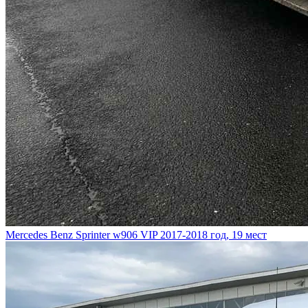
Mercedes Benz Sprinter w906 VIP
2017-2018 год, 19 мест