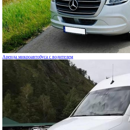
Аренда микроавтобуса с водителем