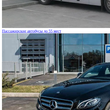
Пассажирские автобусы до 55 мест