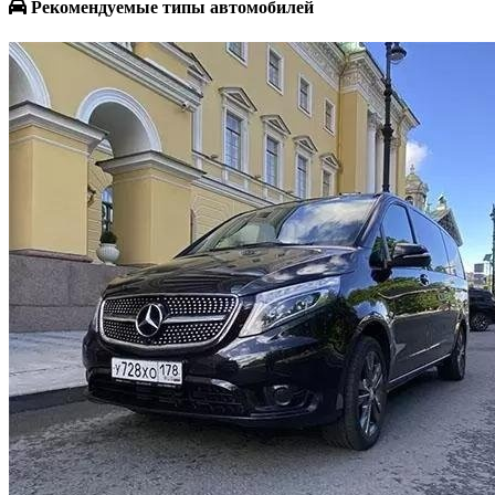
Рекомендуемые типы автомобилей