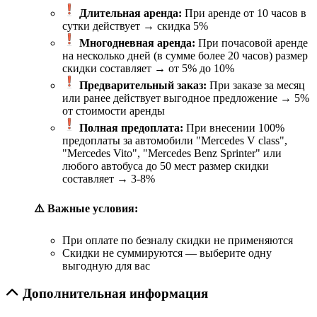
Длительная аренда:
При аренде от 10 часов в
сутки действует → скидка 5%
Многодневная аренда:
При почасовой аренде
на несколько дней (в сумме более 20 часов) размер
скидки составляет → от 5% до 10%
Предварительный заказ:
При заказе за месяц
или ранее действует выгодное предложение → 5%
от стоимости аренды
Полная предоплата:
При внесении 100%
предоплаты за автомобили "Mercedes V class",
"Mercedes Vito", "Mercedes Benz Sprinter" или
любого автобуса до 50 мест размер скидки
составляет → 3-8%
⚠️ Важные условия:
При оплате по безналу скидки не применяются
Скидки не суммируются — выберите одну
выгодную для вас
Дополнительная информация