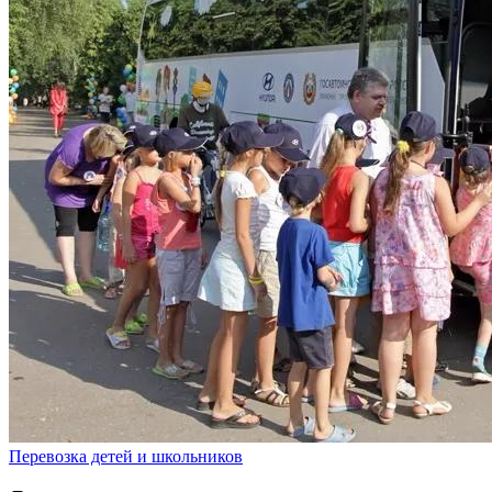
Перевозка детей и школьников