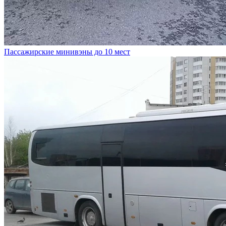
Пассажирские минивэны до 10 мест