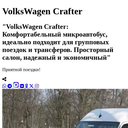
VolksWagen Crafter
VolksWagen Crafter:
Комфортабельный микроавтобус,
идеально подходит для групповых
поездок и трансферов. Просторный
салон, надежный и экономичный
Приятной поездки!