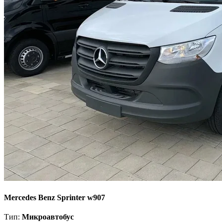
Mercedes Benz Sprinter w907
Тип:
Микроавтобус