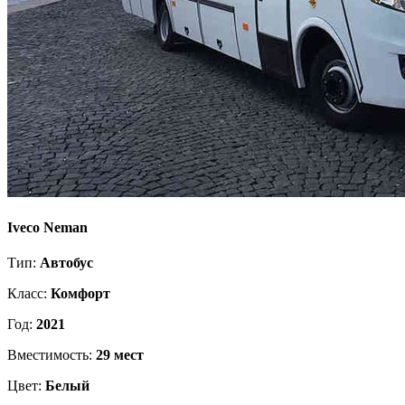
Iveco Neman
Тип:
Автобус
Класс:
Комфорт
Год:
2021
Вместимость:
29 мест
Цвет:
Белый