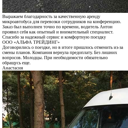
Выражаем благодарность за качественную аренду
микроавтобуса для перевозки сотрудников на конференцию.
Заказ был выполнен точно по времени, водитель Антон
проявил себя как опытный и внимательный специалист.
Спасибо за надежный сервис и комфортную поездку
ООО «АЛЬФА ТРЕЙДИНГ»
Договорились о поездке, но в итоге пришлось отменить из-за
смены планов. Компания вернула предоплату. Без лишних
вопросов. Молодцы. При необходимости обязательно
обращусь еще.
Анастасия