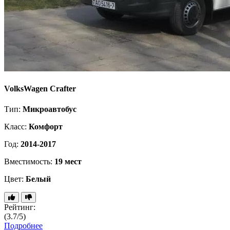
VolksWagen Crafter
Тип:
Микроавтобус
Класс:
Комфорт
Год:
2014-2017
Вместимость:
19 мест
Цвет:
Белый
Рейтинг:
(3.7/5)
Подробнее