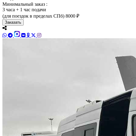
Минимальный заказ :
3 часа + 1 час подачи
(для поездок в пределах СПб)
8000 ₽
Заказать