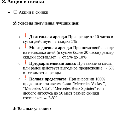
Акции и скидки
Акции и скидки
💰 Условия получения лучших цен:
Длительная аренда:
При аренде от 10 часов в
сутки действует → скидка 5%
Многодневная аренда:
При почасовой аренде
на несколько дней (в сумме более 20 часов) размер
скидки составляет → от 5% до 10%
Предварительный заказ:
При заказе за месяц
или ранее действует выгодное предложение → 5%
от стоимости аренды
Полная предоплата:
При внесении 100%
предоплаты за автомобили "Mercedes V class",
"Mercedes Vito", "Mercedes Benz Sprinter" или
любого автобуса до 50 мест размер скидки
составляет → 3-8%
⚠️ Важные условия: