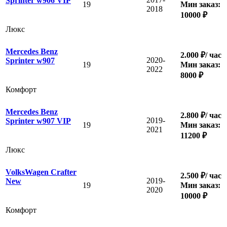
Sprinter w906 VIP
19
Мин заказ:
2018
10000 ₽
Люкс
Mercedes Benz
2.000 ₽/ час
2020-
Sprinter w907
19
Мин заказ:
2022
8000 ₽
Комфорт
Mercedes Benz
2.800 ₽/ час
2019-
Sprinter w907 VIP
19
Мин заказ:
2021
11200 ₽
Люкс
VolksWagen Crafter
2.500 ₽/ час
2019-
New
19
Мин заказ:
2020
10000 ₽
Комфорт