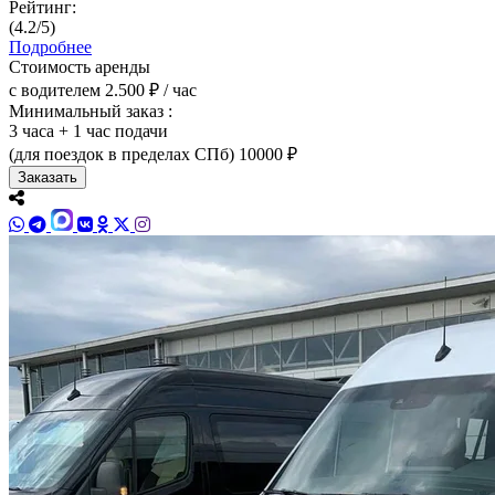
Рейтинг:
(4.2/5)
Подробнее
Стоимость аренды
с водителем
2.500 ₽ / час
Минимальный заказ :
3 часа + 1 час подачи
(для поездок в пределах СПб)
10000 ₽
Заказать