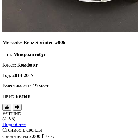
Mercedes Benz Sprinter w906
Тип:
Микроавтобус
Класс:
Комфорт
Год:
2014-2017
Вместимость:
19 мест
Цвет:
Белый
Рейтинг:
(4.2/5)
Подробнее
Стоимость аренды
с водителем
2.000 ₽ / час