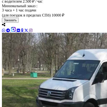
с водителем
2.500 ₽ / час
Минимальный заказ :
3 часа + 1 час подачи
(для поездок в пределах СПб)
10000 ₽
Заказать