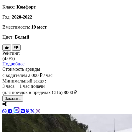
Класс:
Комфорт
Год:
2020-2022
Вместимость:
19 мест
Цвет:
Белый
Рейтинг:
(4.0/5)
Подробнее
Стоимость аренды
с водителем
2.000 ₽ / час
Минимальный заказ :
3 часа + 1 час подачи
(для поездок в пределах СПб)
8000 ₽
Заказать