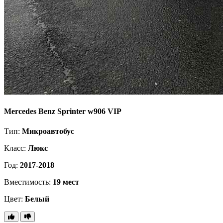
Mercedes Benz Sprinter w906 VIP
Тип:
Микроавтобус
Класс:
Люкс
Год:
2017-2018
Вместимость:
19 мест
Цвет:
Белый