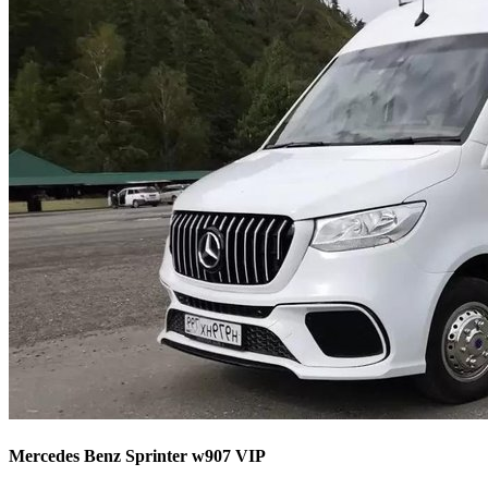
Mercedes Benz Sprinter w907 VIP