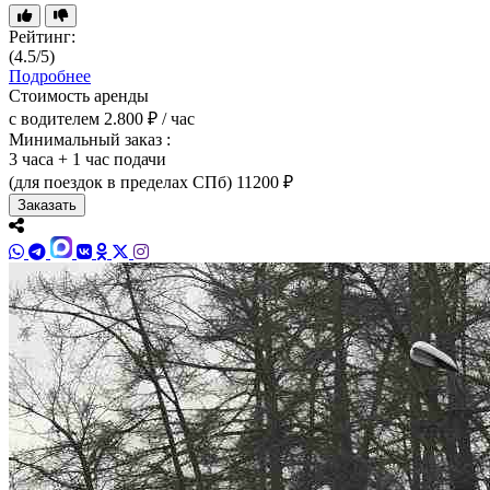
Рейтинг:
(4.5/5)
Подробнее
Стоимость аренды
с водителем
2.800 ₽ / час
Минимальный заказ :
3 часа + 1 час подачи
(для поездок в пределах СПб)
11200 ₽
Заказать