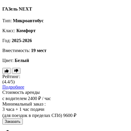
ГАЗель NEXT
Тип:
Микроавтобус
Класс:
Комфорт
Год:
2025-2026
Вместимость:
19 мест
Цвет:
Белый
Рейтинг:
(4.4/5)
Подробнее
Стоимость аренды
с водителем
2400 ₽ / час
Минимальный заказ :
3 часа + 1 час подачи
(для поездок в пределах СПб)
9600 ₽
Заказать