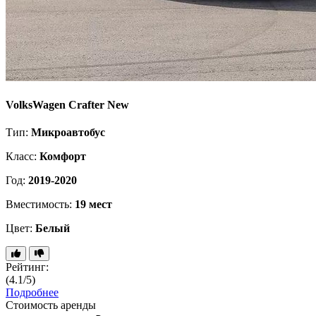
VolksWagen Crafter New
Тип:
Микроавтобус
Класс:
Комфорт
Год:
2019-2020
Вместимость:
19 мест
Цвет:
Белый
Рейтинг:
(4.1/5)
Подробнее
Стоимость аренды