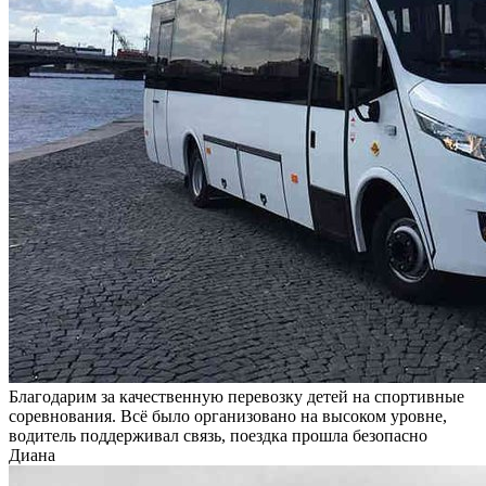
Благодарим за качественную перевозку детей на спортивные
соревнования. Всё было организовано на высоком уровне,
водитель поддерживал связь, поездка прошла безопасно
Диана