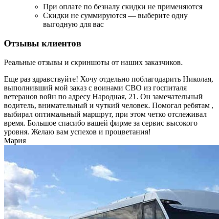
При оплате по безналу скидки не применяются
Скидки не суммируются — выберите одну
выгодную для вас
Отзывы клиентов
Реальные отзывы и скриншоты от наших заказчиков.
Еще раз здравствуйте! Хочу отдельно поблагодарить Николая,
выполнивший мой заказ с воинами СВО из госпиталя
ветеранов войн по адресу Народная, 21. Он замечательный
водитель, внимательный и чуткий человек. Помогал ребятам ,
выбирал оптимальный маршрут, при этом четко отслеживал
время. Большое спасибо вашей фирме за сервис высокого
уровня. Желаю вам успехов и процветания!
Мария