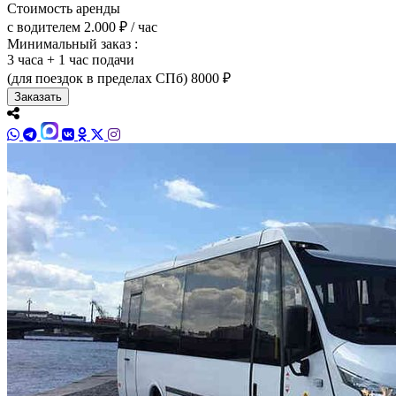
Стоимость аренды
с водителем
2.000 ₽ / час
Минимальный заказ :
3 часа + 1 час подачи
(для поездок в пределах СПб)
8000 ₽
Заказать