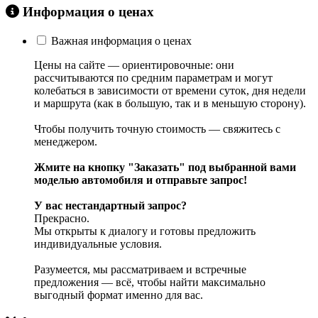
Информация о ценах
Важная информация о ценах
Цены на сайте — ориентировочные: они
рассчитываются по средним параметрам и могут
колебаться в зависимости от времени суток, дня недели
и маршрута (как в большую, так и в меньшую сторону).
Чтобы получить точную стоимость — свяжитесь с
менеджером.
Жмите на кнопку "Заказать" под выбранной вами
моделью автомобиля и отправьте запрос!
У вас нестандартный запрос?
Прекрасно.
Мы открыты к диалогу и готовы предложить
индивидуальные условия.
Разумеется, мы рассматриваем и встречные
предложения — всё, чтобы найти максимально
выгодный формат именно для вас.