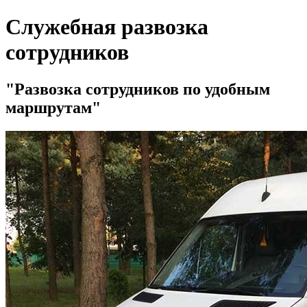
Служебная развозка
сотрудников
Развозка сотрудников по удобным
маршрутам