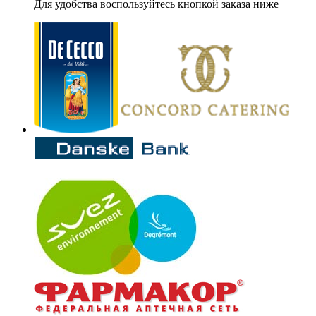
Для удобства воспользуйтесь кнопкой заказа ниже