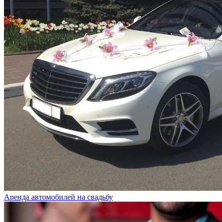
Аренда автомобилей на свадьбу