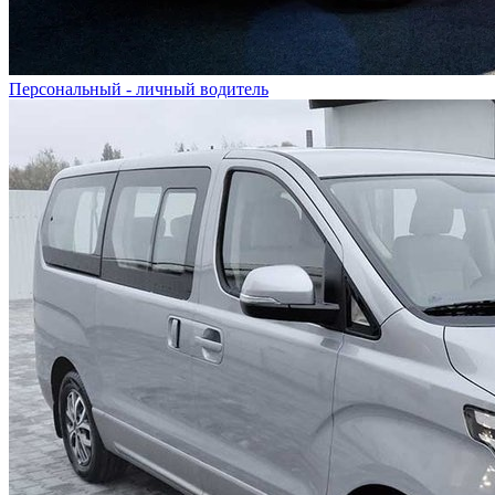
Персональный - личный водитель