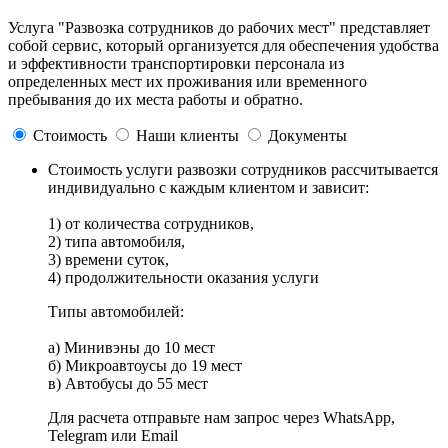
Услуга "Развозка сотрудников до рабочих мест" представляет
собой сервис, который организуется для обеспечения удобства
и эффективности транспортировки персонала из
определенных мест их проживания или временного
пребывания до их места работы и обратно.
Стоимость
Наши клиенты
Документы
Стоимость услуги развозки сотрудников рассчитывается
индивидуально с каждым клиентом и зависит:
1) от количества сотрудников,
2) типа автомобиля,
3) времени суток,
4) продолжительности оказания услуги
Типы автомобилей:
a) Минивэны до 10 мест
б) Микроавтоусы до 19 мест
в) Автобусы до 55 мест
Для расчета отправьте нам запрос через WhatsApp,
Telegram или Email