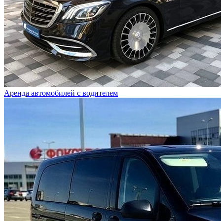
Аренда автомобилей с водителем