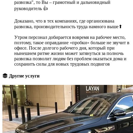
развозка", то Вы – грамотный и дальновидный
руководитель 👍
Доказано, что в тех компаниях, где организована
развозка, производительность труда намного выше⬆
Утром персонал добирается вовремя на рабочее место,
поэтому, такое оправдание «пробки» больше не звучит в
офисе. После долгого рабочего дня, который при
нынешнем ритме жизни может затянуться за полночь
развозка позволит людям без проблем оказаться дома и
сохранить силы для новых трудовых подвигов
Другие услуги