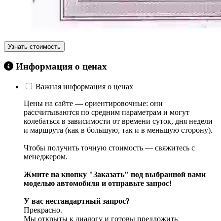
Узнать стоимость
Информация о ценах
Важная информация о ценах
Цены на сайте — ориентировочные: они
рассчитываются по средним параметрам и могут
колебаться в зависимости от времени суток, дня недели
и маршрута (как в большую, так и в меньшую сторону).
Чтобы получить точную стоимость — свяжитесь с
менеджером.
Жмите на кнопку "Заказать" под выбранной вами
моделью автомобиля и отправьте запрос!
У вас нестандартный запрос?
Прекрасно.
Мы открыты к диалогу и готовы предложить