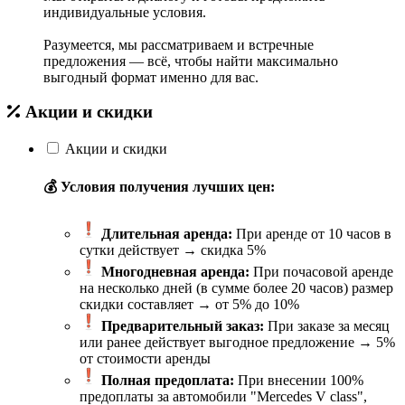
индивидуальные условия.
Разумеется, мы рассматриваем и встречные
предложения — всё, чтобы найти максимально
выгодный формат именно для вас.
Акции и скидки
Акции и скидки
💰 Условия получения лучших цен:
Длительная аренда:
При аренде от 10 часов в
сутки действует → скидка 5%
Многодневная аренда:
При почасовой аренде
на несколько дней (в сумме более 20 часов) размер
скидки составляет → от 5% до 10%
Предварительный заказ:
При заказе за месяц
или ранее действует выгодное предложение → 5%
от стоимости аренды
Полная предоплата:
При внесении 100%
предоплаты за автомобили "Mercedes V class",