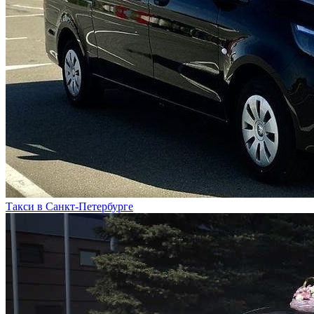
Такси в Санкт-Петербурге