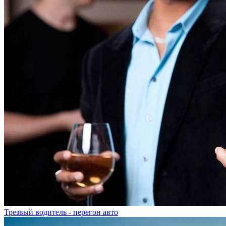
Трезвый водитель - перегон авто