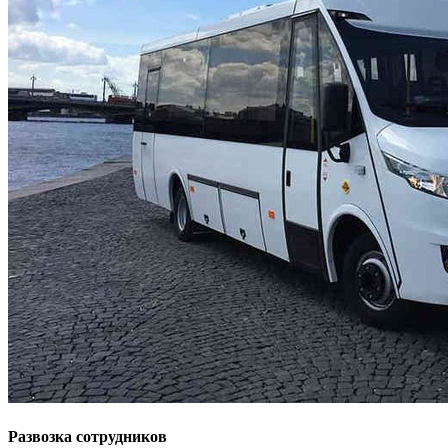
Развозка сотрудников