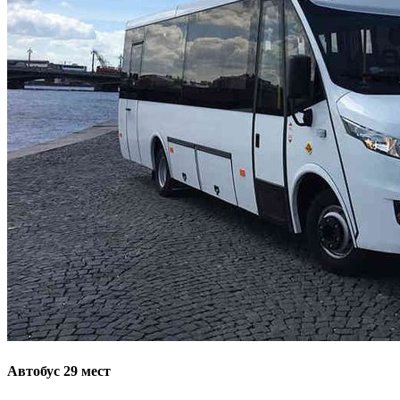
Автобус 29 мест