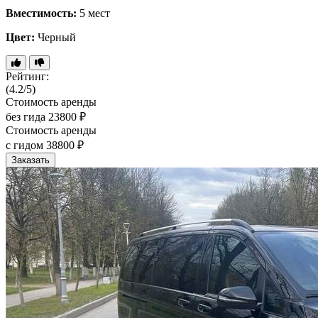
Вместимость:
5 мест
Цвет:
Черный
Рейтинг:
(4.2/5)
Стоимость аренды
без гида
23800 ₽
Стоимость аренды
с гидом
38800 ₽
Заказать