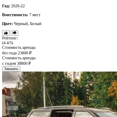
Год:
2020-22
Вместимость:
7 мест
Цвет:
Черный, Белый
Рейтинг:
(4.4/5)
Стоимость аренды
без гида
23800 ₽
Стоимость аренды
с гидом
38800 ₽
Заказать