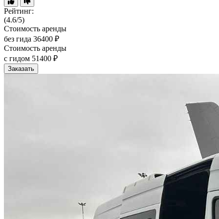
Рейтинг:
(4.6/5)
Стоимость аренды
без гида
36400 ₽
Стоимость аренды
с гидом
51400 ₽
Заказать