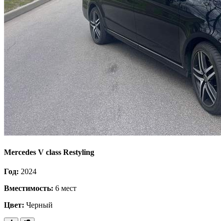
Mercedes V class Restyling
Год:
2024
Вместимость:
6 мест
Цвет:
Черный