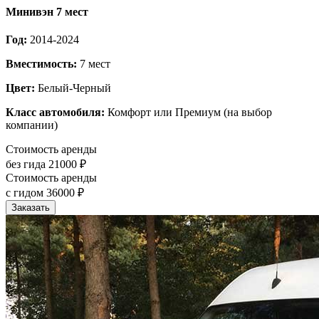
Минивэн 7 мест
Год:
2014-2024
Вместимость:
7 мест
Цвет:
Белый-Черный
Класс автомобиля:
Комфорт или Премиум (на выбор
компании)
Стоимость аренды
без гида
21000 ₽
Стоимость аренды
с гидом
36000 ₽
Заказать