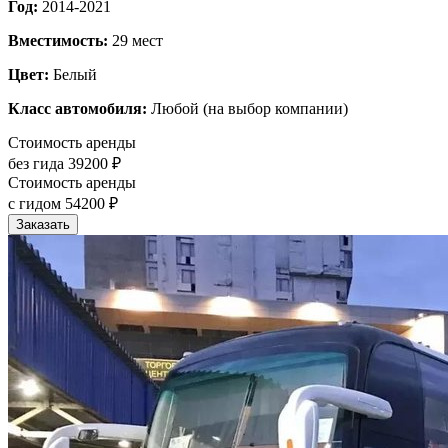
Год:
2014-2021
Вместимость:
29 мест
Цвет:
Белый
Класс автомобиля:
Любой (на выбор компании)
Стоимость аренды
без гида
39200 ₽
Стоимость аренды
с гидом
54200 ₽
Заказать