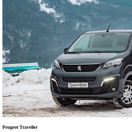
Peugeot Traveller