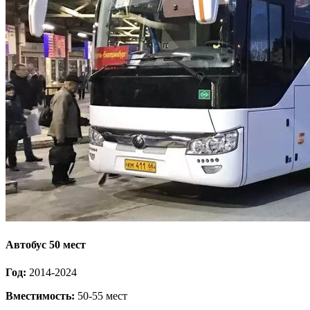
Автобус 50 мест
Год:
2014-2024
Вместимость:
50-55 мест