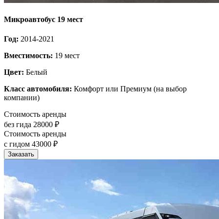
Микроавтобус 19 мест
Год:
2014-2021
Вместимость:
19 мест
Цвет:
Белый
Класс автомобиля:
Комфорт или Премиум (на выбор
компании)
Стоимость аренды
без гида
28000 ₽
Стоимость аренды
с гидом
43000 ₽
Заказать