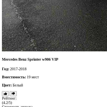
Mercedes Benz Sprinter w906 VIP
Год:
2017-2018
Вместимость:
19 мест
Цвет:
Белый
Рейтинг:
(4.2/5)
Стоимость аренды