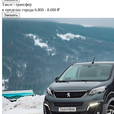
Такси \ трансфер
в пределах города
6.800 - 8.000 ₽
Заказать