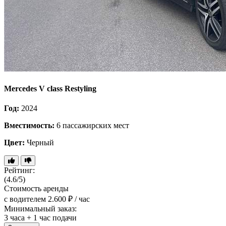
Mercedes V class Restyling
Год:
2024
Вместимость:
6 пассажирских мест
Цвет:
Черный
Рейтинг:
(4.6/5)
Стоимость аренды
с водителем
2.600 ₽ / час
Минимальный заказ:
3 часа + 1 час подачи