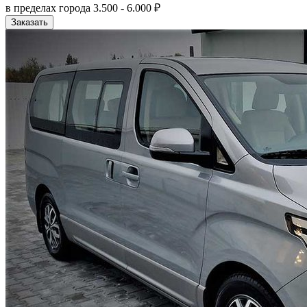
в пределах города
3.500 - 6.000 ₽
Заказать