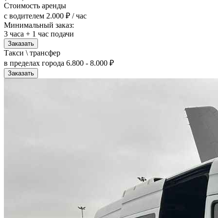
Стоимость аренды
с водителем
2.000 ₽ / час
Минимальный заказ:
3 часа + 1 час подачи
Заказать
Такси \ трансфер
в пределах города
6.800 - 8.000 ₽
Заказать