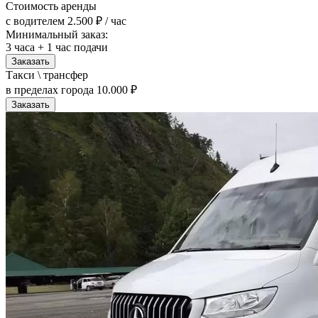
Стоимость аренды
с водителем
2.500 ₽ / час
Минимальный заказ:
3 часа + 1 час подачи
Заказать
Такси \ трансфер
в пределах города
10.000 ₽
Заказать