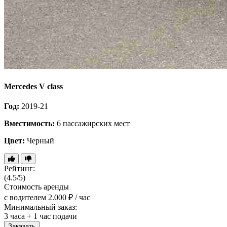
Mercedes V class
Год:
2019-21
Вместимость:
6 пассажирских мест
Цвет:
Черный
Рейтинг:
(4.5/5)
Стоимость аренды
с водителем
2.000 ₽ / час
Минимальный заказ:
3 часа + 1 час подачи
Заказать