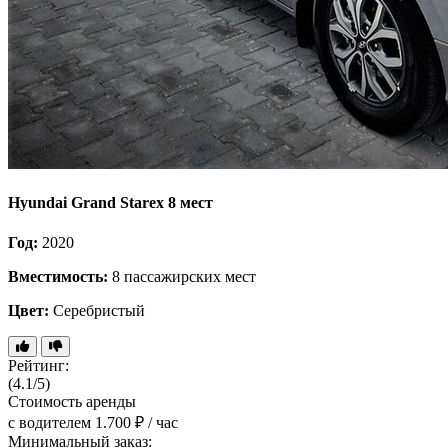
Hyundai Grand Starex 8 мест
Год:
2020
Вместимость:
8 пассажирских мест
Цвет:
Серебристый
Рейтинг:
(4.1/5)
Стоимость аренды
с водителем
1.700 ₽ / час
Минимальный заказ: