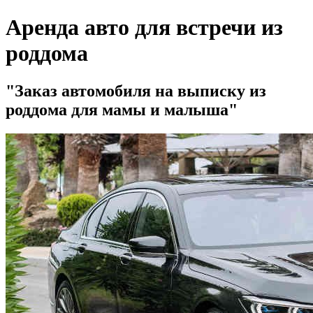
Аренда авто для встречи из
роддома
Заказ автомобиля на выписку из
роддома для мамы и малыша