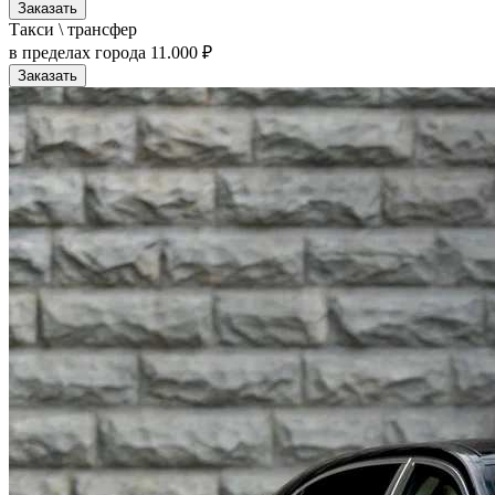
Заказать
Такси \ трансфер
в пределах города
11.000 ₽
Заказать