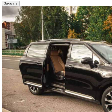
Заказать