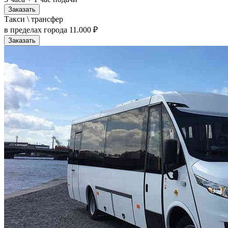
Заказать
Такси \ трансфер
в пределах города
11.000 ₽
Заказать