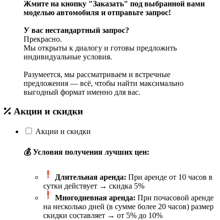
Жмите на кнопку "Заказать" под выбранной вами
моделью автомобиля и отправьте запрос!
У вас нестандартный запрос?
Прекрасно.
Мы открыты к диалогу и готовы предложить
индивидуальные условия.
Разумеется, мы рассматриваем и встречные
предложения — всё, чтобы найти максимально
выгодный формат именно для вас.
Акции и скидки
Акции и скидки
💰 Условия получения лучших цен:
Длительная аренда:
При аренде от 10 часов в
сутки действует → скидка 5%
Многодневная аренда:
При почасовой аренде
на несколько дней (в сумме более 20 часов) размер
скидки составляет → от 5% до 10%