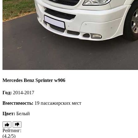
Mercedes Benz Sprinter w906
Год:
2014-2017
Вместимость:
19 пассажирских мест
Цвет:
Белый
Рейтинг:
(4.2/5)