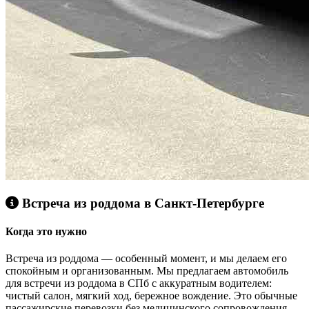
Встреча из роддома в Санкт‑Петербурге
Когда это нужно
Встреча из роддома — особенный момент, и мы делаем его
спокойным и организованным. Мы предлагаем автомобиль
для встречи из роддома в СПб с аккуратным водителем:
чистый салон, мягкий ход, бережное вождение. Это обычные
пассажирские перевозки без медицинского сопровождения,