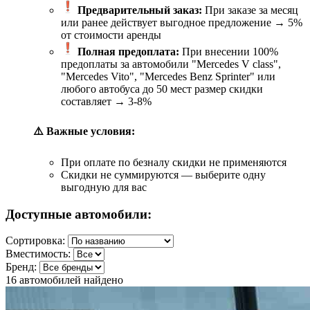
Предварительный заказ:
При заказе за месяц
или ранее действует выгодное предложение → 5%
от стоимости аренды
Полная предоплата:
При внесении 100%
предоплаты за автомобили "Mercedes V class",
"Mercedes Vito", "Mercedes Benz Sprinter" или
любого автобуса до 50 мест размер скидки
составляет → 3-8%
⚠️ Важные условия:
При оплате по безналу скидки не применяются
Скидки не суммируются — выберите одну
выгодную для вас
Доступные автомобили:
Сортировка:
Вместимость:
Бренд:
16
автомобилей найдено